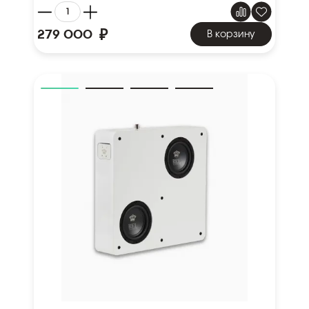
₽
279 000
В корзину