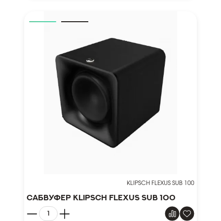
KLIPSCH FLEXUS SUB 100
Сабвуфер Klipsch Flexus Sub 100