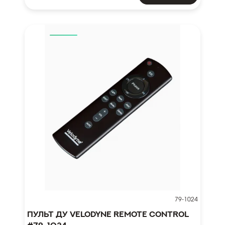
79-1024
Пульт ДУ Velodyne Remote control