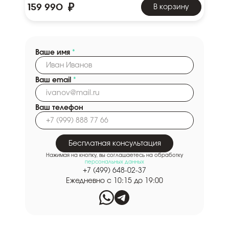
₽
159 990
В корзину
Ваше имя
*
Ваш email
*
Ваш телефон
Бесплатная консультация
Нажимая на кнопку, вы соглашаетесь на обработку
персональных данных
+7 (499) 648-02-37
Ежедневно с 10:15 до 19:00