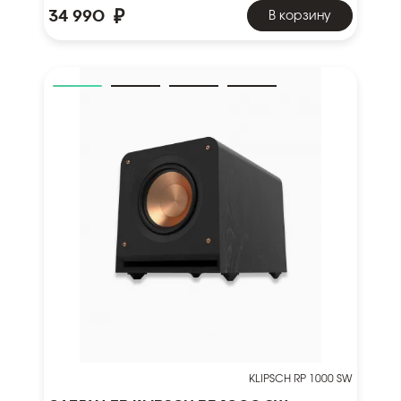
₽
34 990
В корзину
KLIPSCH RP 1000 SW