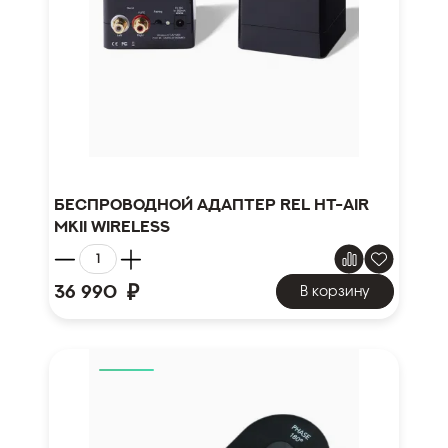
Беспроводной адаптер REL HT-Air
MKII Wireless
₽
36 990
В корзину