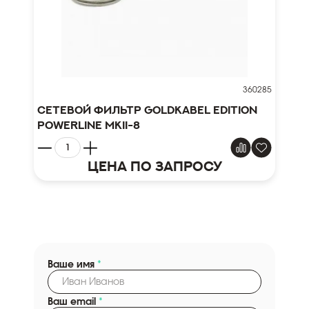
360285
Сетевой фильтр Goldkabel Edition
Powerline MKII-8
Цена по запросу
Ваше имя
*
Ваш email
*