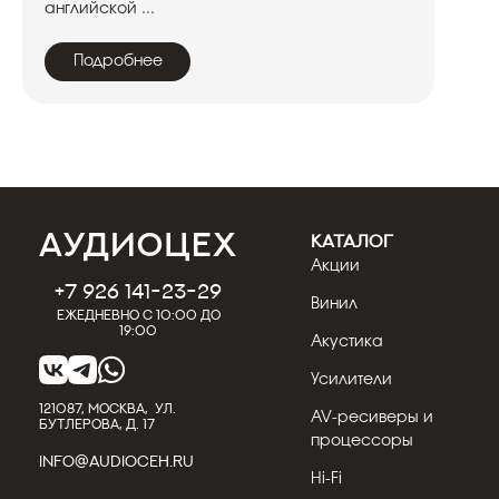
английской ...
Подробнее
КАТАЛОГ
Акции
+7 926 141-23-29
Винил
Ежедневно с 10:00 до
19:00
Акустика
Усилители
121087, МОСКВА, УЛ.
AV-ресиверы и
БУТЛЕРОВА, Д. 17
процессоры
INFO@AUDIOCEH.RU
Hi-Fi