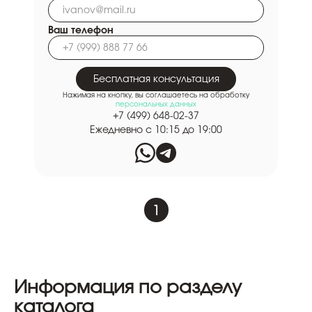
Ваш телефон
Бесплатная консультация
Нажимая на кнопку, вы соглашаетесь на обработку
персональных данных
+7 (499) 648-02-37
Ежедневно с 10:15 до 19:00
1
Информация по разделу
каталога