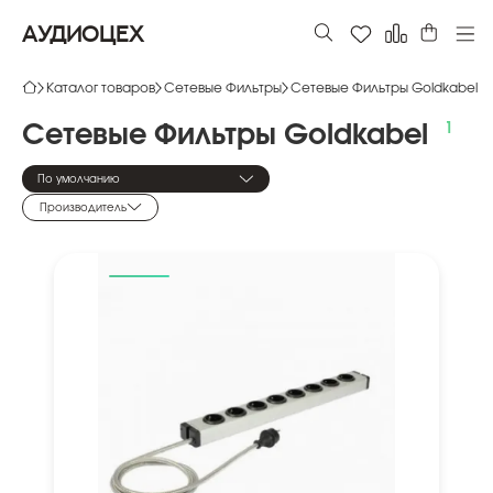
АУДИОЦЕХ
Каталог товаров
Сетевые Фильтры
Сетевые Фильтры Goldkabel
Сетевые
Фильтры
Goldkabel
По умолчанию
Производитель