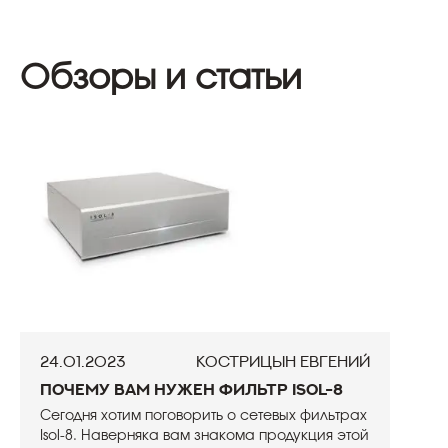
Обзоры и статьи
24.01.2023
Кострицын Евгений
Почему вам нужен фильтр Isol-8
Сегодня хотим поговорить о сетевых фильтрах
Isol-8. Наверняка вам знакома продукция этой