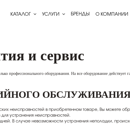
БРЕНДЫ
КАТАЛОГ
УСЛУГИ
О КОМПАНИИ
нтия и сервис
только профессионального оборудования. На все оборудование действует
ТИЙНОГО ОБСЛУЖИВАНИ
ких неисправностей в приобретенном товаре, Вы можете обра
 для устранения неисправностей.
 дней. В случае невозможности устранения неполадки, проис