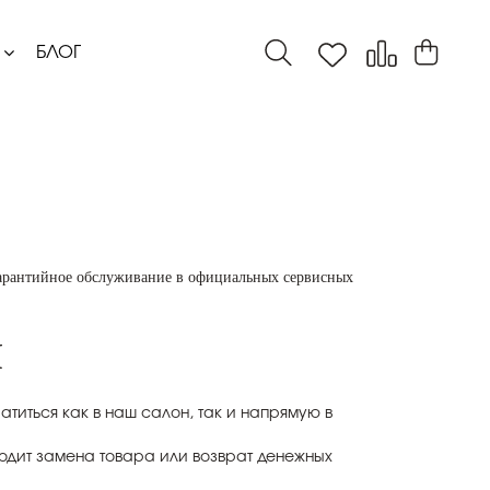
БЛОГ
 гарантийное обслуживание в официальных сервисных
Я
титься как в наш салон, так и напрямую в
ходит замена товара или возврат денежных