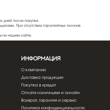
х дней после покупки.
щиками. При отсутствии гарантийных талонов
м на нашем сайте.
Информация
О компании
Доставка продукции
Покупка в кредит
Оплата наличными и онлайн
Возврат, гарантия и сервис
Политика конфиденциальности