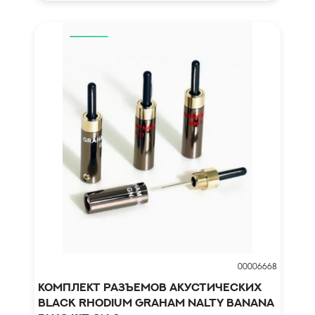
00006668
Комплект разъемов акустических
Black Rhodium Graham Nalty Banana