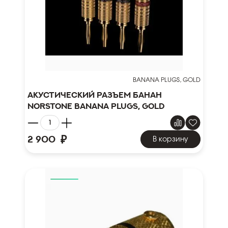
BANANA PLUGS, GOLD
Акустический разъем банан
Norstone Banana Plugs, gold
₽
2 900
В корзину