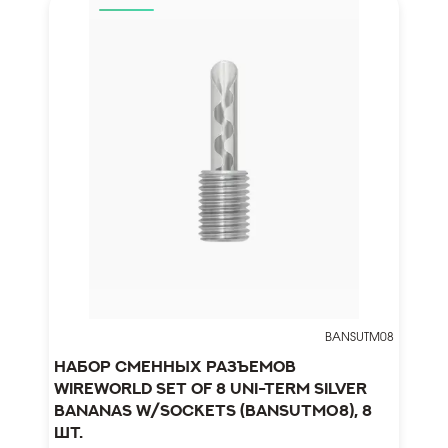
BANSUTM08
Набор сменных разъемов
WireWorld Set of 8 Uni-Term Silver
Bananas w/Sockets (BANSUTM08), 8
шт.