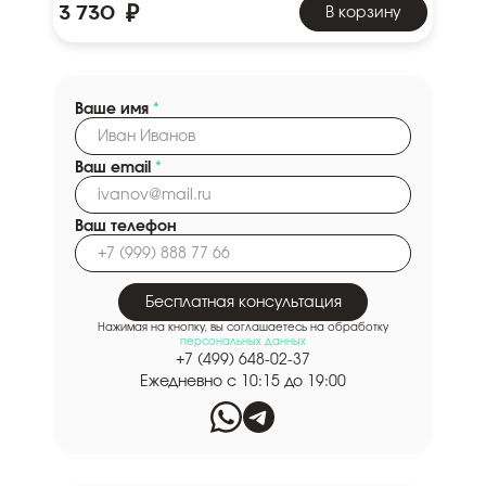
₽
3 730
В корзину
Ваше имя
*
Ваш email
*
Ваш телефон
Бесплатная консультация
Нажимая на кнопку, вы соглашаетесь на обработку
персональных данных
+7 (499) 648-02-37
Ежедневно с 10:15 до 19:00