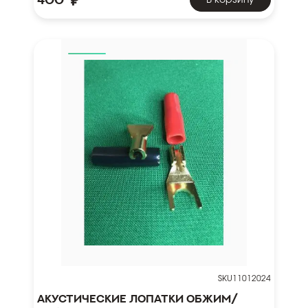
₽
SKU11012024
Акустические лопатки обжим/