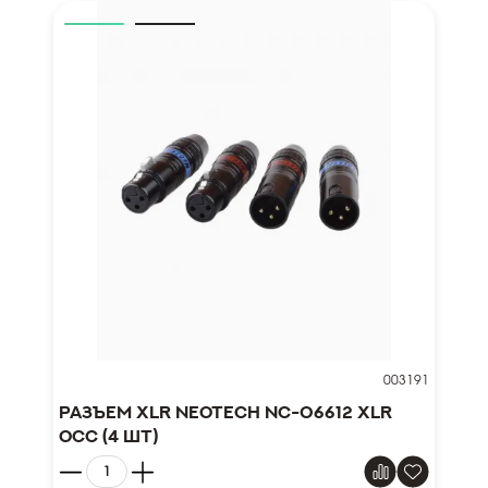
003191
Разъем XLR Neotech NC-06612 XLR
OCC (4 шт)