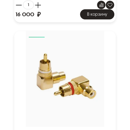
₽
16 000
В корзину