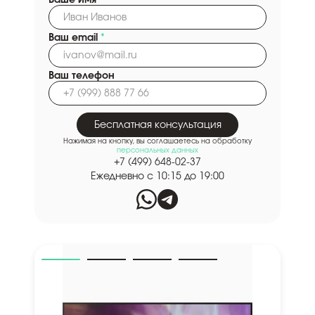
Ваше имя
*
Ваш email
*
Ваш телефон
Бесплатная консультация
Нажимая на кнопку, вы соглашаетесь на обработку
персональных данных
+7 (499) 648-02-37
Ежедневно с 10:15 до 19:00