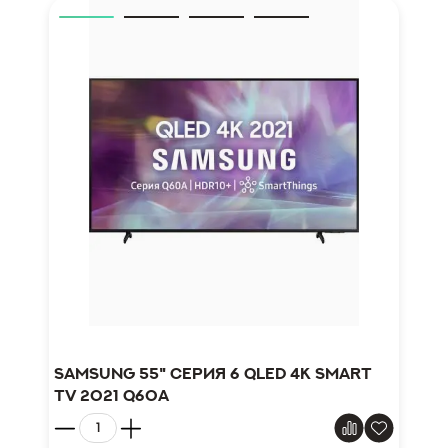
Samsung 55" серия 6 QLED 4K Smart
TV 2021 Q60A