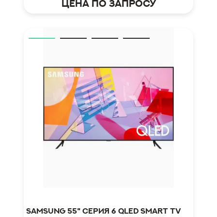
Цена по запросу
Samsung 55" серия 6 QLED Smart TV