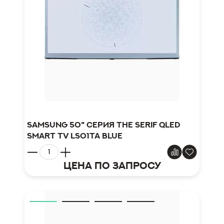
Samsung 50" серия The Serif QLED
Smart TV LS01TA blue
Цена по запросу