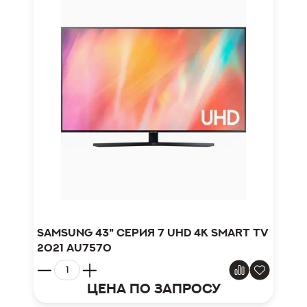
Samsung 43" серия 7 UHD 4K Smart TV
2021 AU7570
Цена по запросу