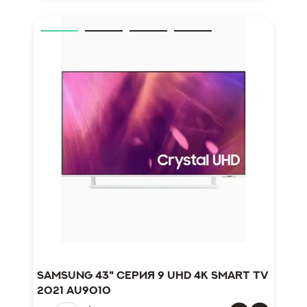
Samsung 43" серия 9 UHD 4K Smart TV
2021 AU9010