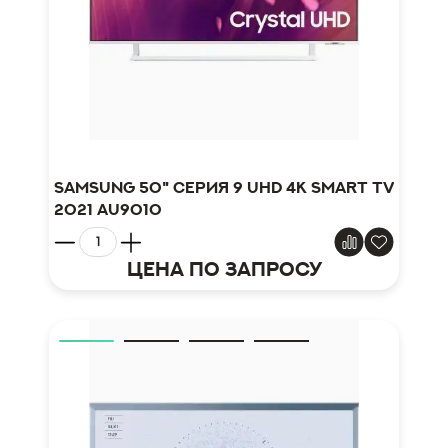
Samsung 50" серия 9 UHD 4K Smart TV
2021 AU9010
Цена по запросу