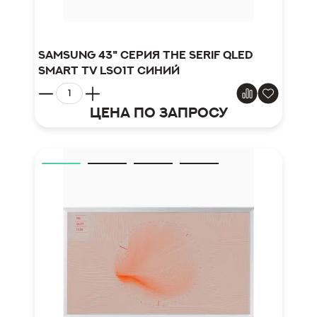
Samsung 43" серия The Serif QLED
Smart TV LS01T синий
Цена по запросу