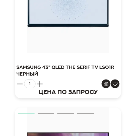
Samsung 43" QLED The Serif TV LS01R
черный
Цена по запросу