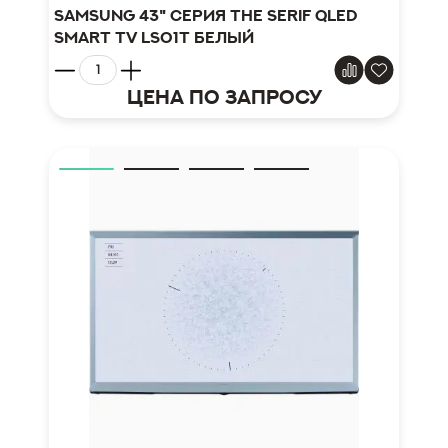
Samsung 43" серия The Serif QLED
Smart TV LS01T белый
Цена по запросу