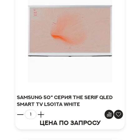
Samsung 50" серия The Serif QLED
Smart TV LS01TA white
Цена по запросу