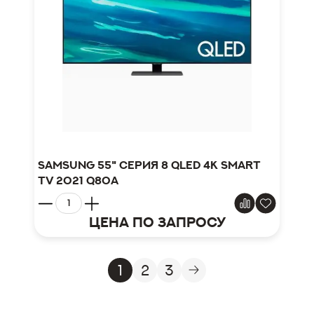
Samsung 55" серия 8 QLED 4K Smart
TV 2021 Q80A
Цена по запросу
1
2
3