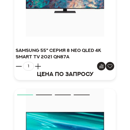
Samsung 55" серия 8 Neo QLED 4K
Smart TV 2021 QN87A
Цена по запросу