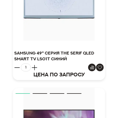
Samsung 49" серия The Serif QLED
Smart TV LS01T синий
Цена по запросу