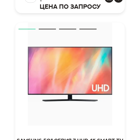
Цена по запросу