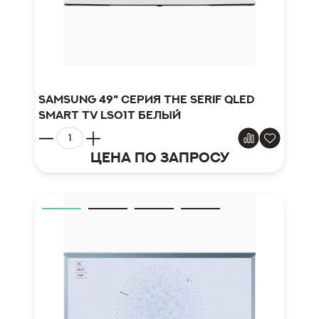
Samsung 49" серия The Serif QLED
Smart TV LS01T белый
Цена по запросу