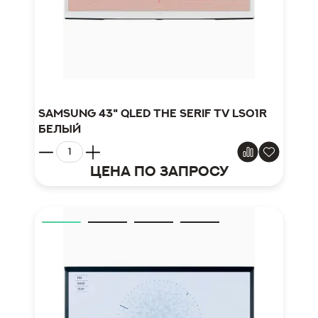
Samsung 43" QLED The Serif TV LS01R
белый
Цена по запросу