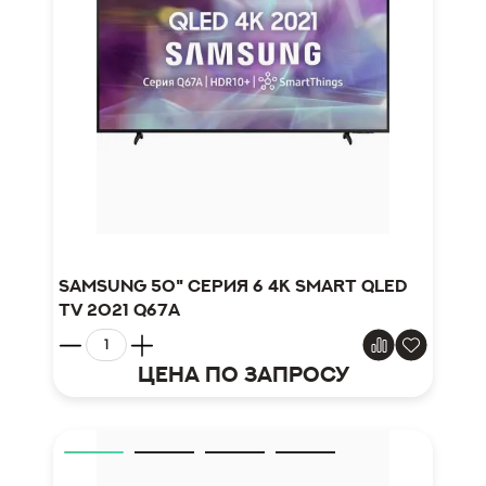
Samsung 50" серия 6 4K Smart QLED
TV 2021 Q67A
Цена по запросу