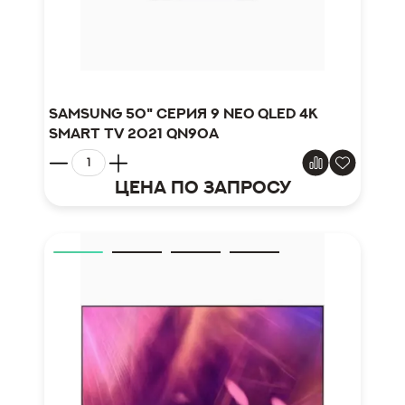
Samsung 50" серия 9 Neo QLED 4K
Smart TV 2021 QN90A
Цена по запросу