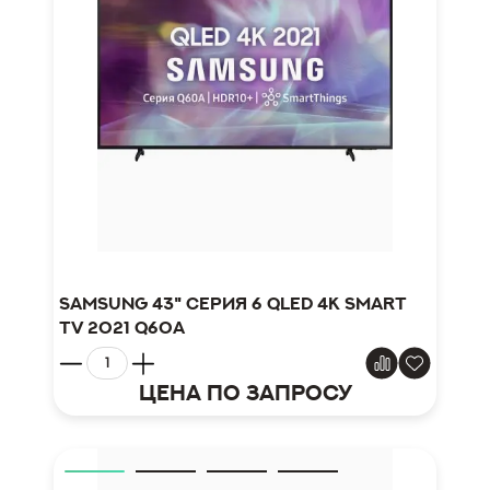
Samsung 43" серия 6 QLED 4K Smart
TV 2021 Q60A
Цена по запросу