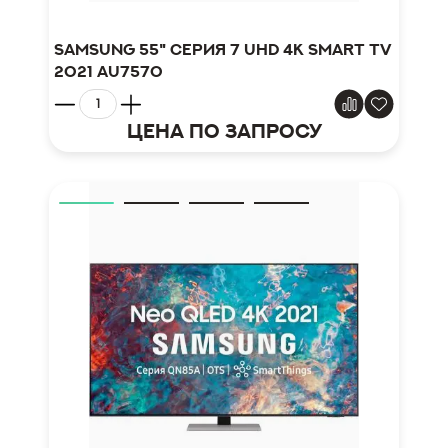
Samsung 55" серия 7 UHD 4K Smart TV
2021 AU7570
Цена по запросу