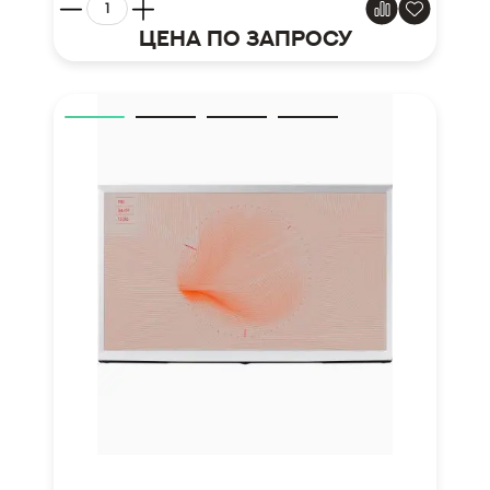
Цена по запросу