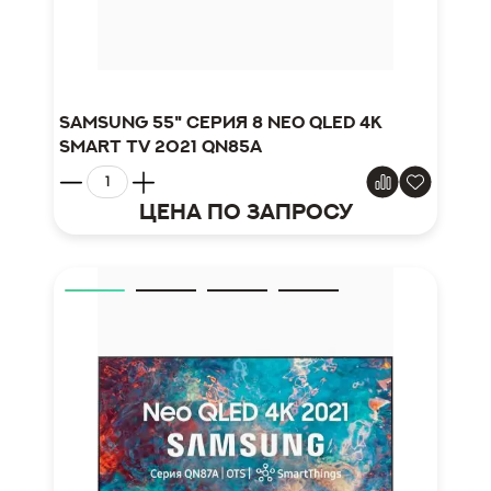
Samsung 55" серия 8 Neo QLED 4K
Smart TV 2021 QN85A
Цена по запросу