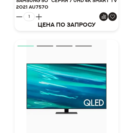
Samsung 50" серия 7 UHD 4K Smart TV
2021 AU7570
Цена по запросу