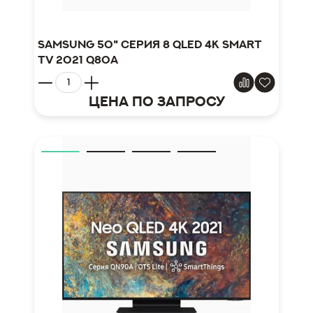
Samsung 50" серия 8 QLED 4K Smart
TV 2021 Q80A
Цена по запросу