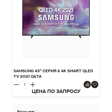
Samsung 43" серия 6 4K Smart QLED
TV 2021 Q67A
Цена по запросу