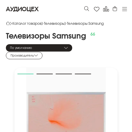
АУДИОЦЕХ
Каталог товаров
Телевизоры
Телевизоры Samsung
Телевизоры
Samsung
По умолчанию
Производитель