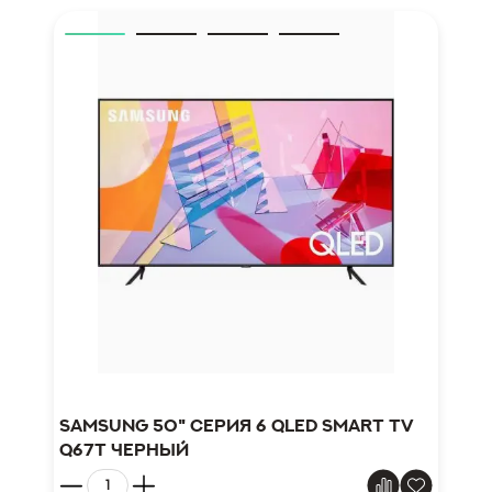
Samsung 50" серия 6 QLED Smart TV
Q67T черный