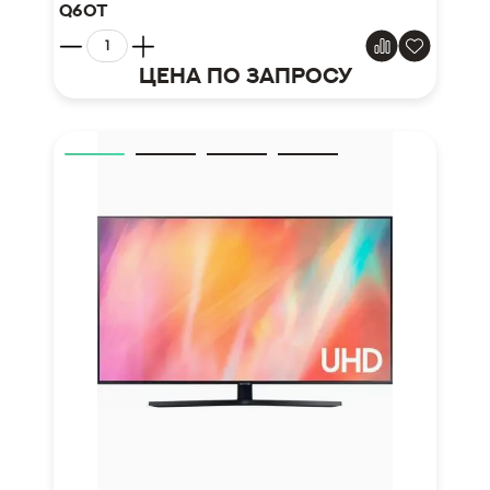
Q60T
Цена по запросу