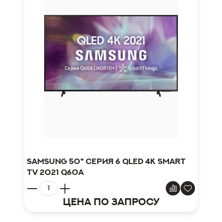
Samsung 50" серия 6 QLED 4K Smart
TV 2021 Q60A
Цена по запросу