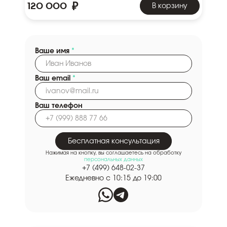
₽
120 000
В корзину
Ваше имя
*
Ваш email
*
Ваш телефон
Бесплатная консультация
Нажимая на кнопку, вы соглашаетесь на обработку
персональных данных
+7 (499) 648-02-37
Ежедневно с 10:15 до 19:00