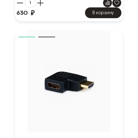
₽
630
В корзину