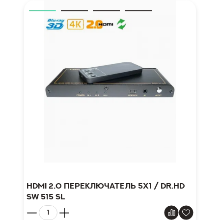
HDMI 2.0 переключатель 5x1 / Dr.HD
SW 515 SL