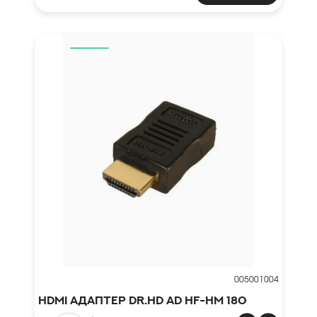
005001004
HDMI адаптер Dr.HD AD HF-HM 180