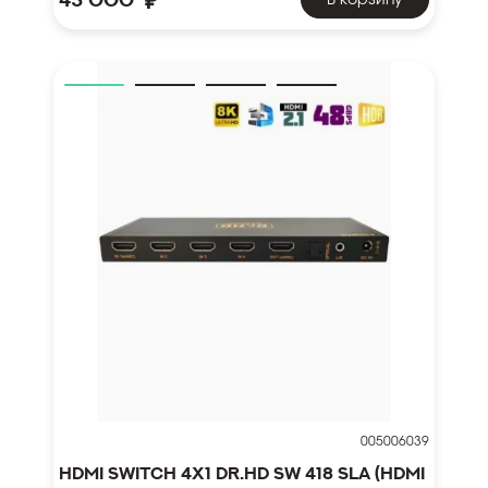
₽
005006039
HDMI Switch 4x1 Dr.HD SW 418 SLA (HDMI