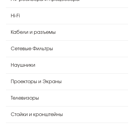
Hi-Fi
Кабели и разъемы
Сетевые Фильтры
Наушники
Проекторы и Экраны
Телевизоры
Стойки и кронштейны