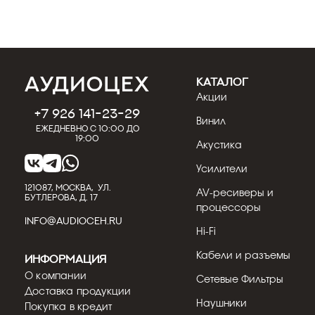
КАТАЛОГ
Акции
+7 926 141-23-29
Винил
Ежедневно с 10:00 до
19:00
Акустика
Усилители
121087, МОСКВА, УЛ.
AV-ресиверы и
БУТЛЕРОВА, Д. 17
процессоры
INFO@AUDIOCEH.RU
Hi-Fi
Кабели и разъемы
Информация
О компании
Сетевые Фильтры
Доставка продукции
Наушники
Покупка в кредит