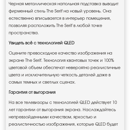
Черная металлическая напольная подставка выводит
фирменный стиль The Serif на новый уровень. Она
естественно вписывается в интерьер помещения,
позволяя расположить The Serif в любой точке
пространства.
Увидеть всё с технологией QLED
Оцените превосходное качество изображения на
экране The Serif. Технология квантовых точек и 100%
цветовой объем обеспечат невероятно реалистичные
цвета и исключительную четкость деталей даже в
самых темных и светлых сценах.
Гарантия от выгорания
На все телевизоры с технологией QLED действует 10
лет гарантии от выгорания экрана. Наслаждайтесь
непревзойденными качеством, яркостью и
реалистичностью изображения, которые QLED будет