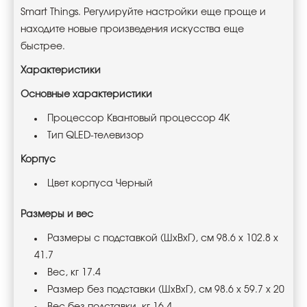
Smart Things. Регулируйте настройки еще проще и
находите новые произведения искусства еще
быстрее.
Характеристики
Основные характеристики
Процессор Квантовый процессор 4K
Тип QLED-телевизор
Корпус
Цвет корпуса Черный
Размеры и вес
Размеры с подставкой (ШxВxГ), см 98.6 x 102.8 x
41.7
Вес, кг 17.4
Размер без подставки (ШxВxГ), см 98.6 x 59.7 x 20
Вес без подставки, кг 16.4