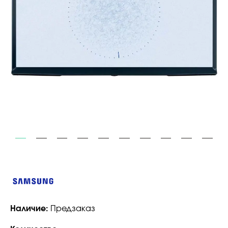
Наличие:
Предзаказ