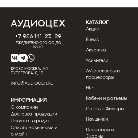
КАТАЛОГ
Акции
+7 926 141-23-29
Винил
Ежедневно с 10:00 до
19:00
Акустика
Усилители
121087, МОСКВА, УЛ.
AV-ресиверы и
БУТЛЕРОВА, Д. 17
процессоры
INFO@AUDIOCEH.RU
Hi-Fi
Кабели и разъемы
Информация
О компании
Сетевые Фильтры
Доставка продукции
Наушники
Покупка в кредит
Оплата наличными и
Проекторы и
онлайн
Экраны