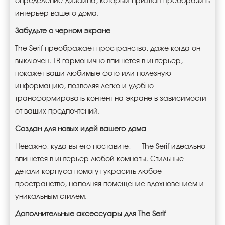
определение дизайна, который призван преобразить
интерьер вашего дома.
Забудьте о черном экране
The Serif преображает пространство, даже когда он
выключен. ТВ гармонично впишется в интерьер,
покажет ваши любимые фото или полезную
информацию, позволяя легко и удобно
трансформировать контент на экране в зависимости
от ваших предпочтений.
Создан для новых идей вашего дома
Неважно, куда вы его поставите, — The Serif идеально
впишется в интерьер любой комнаты. Стильные
детали корпуса помогут украсить любое
пространство, наполняя помещение вдохновением и
уникальным стилем.
Дополнительные аксессуары для The Serif