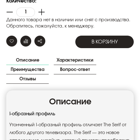
Количество:
Данного товара нет в наличии или снят с производства.
Обратитесь, пожалуйста, к менеджеру.
В КОРЗИНУ
Описание
Характеристики
Преимущества
Вопрос-ответ
Отзывы
Описание
I-образный профиль
Утонченный I-образный профиль отличает The Serif от
любого другого телевизора. The Serif — это новое