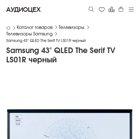
АУДИОЦЕХ
Каталог товаров
Телевизоры
Телевизоры Samsung
Samsung 43" QLED The Serif TV LS01R черный
Samsung 43" QLED The Serif TV
LS01R черный