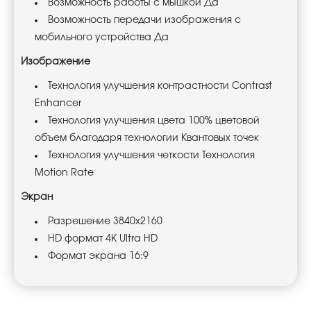
Возможность работы с мышкой Да
Возможность передачи изображения с
мобильного устройства Да
Изображение
Технология улучшения контрастности Contrast
Enhancer
Технология улучшения цвета 100% цветовой
объем благодаря технологии Квантовых точек
Технология улучшения четкости Технология
Motion Rate
Экран
Разрешение 3840x2160
HD формат 4K Ultra HD
Формат экрана 16:9