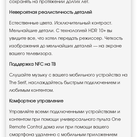
сохранять на протяжении долгих лет.
Невероятная реалистичность деталей
Естественные цвета. Исключительный контраст.
Мельчайшие детали. С технологией HDR 10+ вы
увидите все, что хотел передать режиссер. Четкость
изображения до мельчайших деталей — на экране
вашего телевизора.
Поддержка NFC на ТВ
Слушайте музыку с вашего мобильного устройства на
The Serif, наслаждайтесь быстрым подключением и
любимым контентом.
Комфортное управление
Управляйте всеми подключенными устройствами и
контентом при помощи универсального пульта One
Remote Control дома или при помощи вашего
смартфона удаленно с мобильным приложением