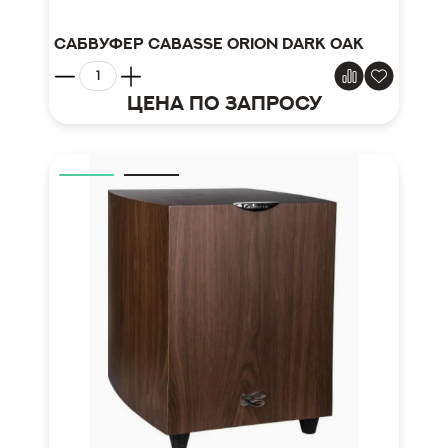
Сабвуфер CABASSE ORION Dark Oak
Цена по запросу