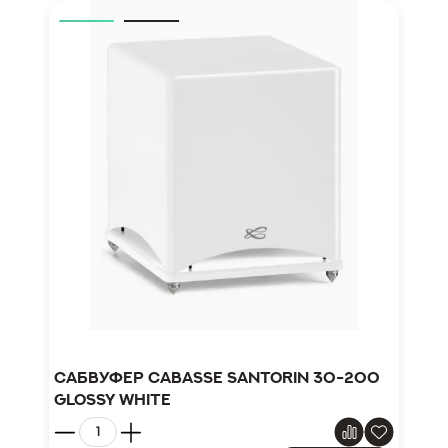
Сабвуфер Cabasse Santorin 30-200
glossy white