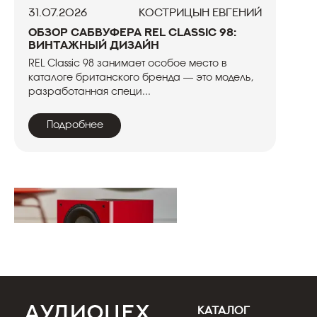
31.07.2026
Кострицын Евгений
Обзор сабвуфера REL Classic 98:
винтажный дизайн
REL Classic 98 занимает особое место в
каталоге британского бренда — это модель,
разработанная специ...
Подробнее
КАТАЛОГ