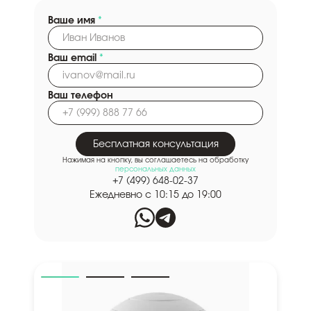
Ваше имя
*
Ваш email
*
Ваш телефон
Бесплатная консультация
Нажимая на кнопку, вы соглашаетесь на обработку
персональных данных
+7 (499) 648-02-37
Ежедневно с 10:15 до 19:00