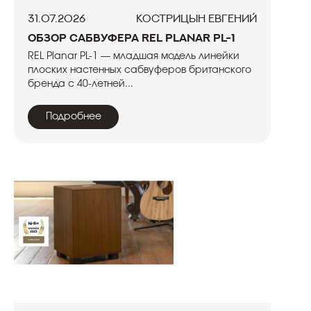
31.07.2026
Кострицын Евгений
Обзор сабвуфера REL Planar PL-1
REL Planar PL-1 — младшая модель линейки
плоских настенных сабвуферов британского
бренда с 40-летней...
Подробнее