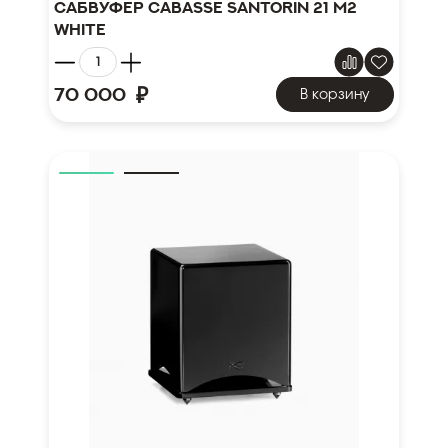
Сабвуфер Cabasse Santorin 21 M2
white
₽
70 000
В корзину