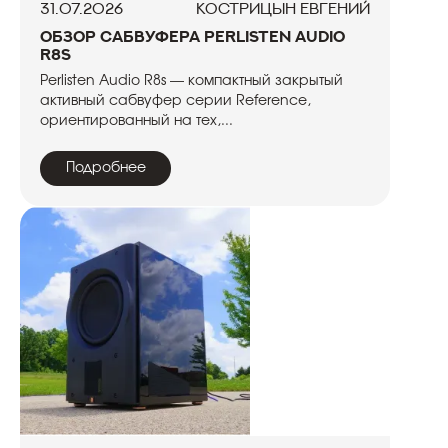
31.07.2026
Кострицын Евгений
Обзор сабвуфера Perlisten Audio
R8s
Perlisten Audio R8s — компактный закрытый
активный сабвуфер серии Reference,
ориентированный на тех,...
Подробнее