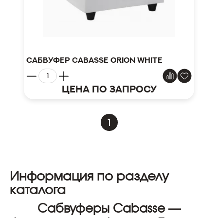
Сабвуфер CABASSE ORION White
Цена по запросу
1
Информация по разделу
каталога
Сабвуферы Cabasse —