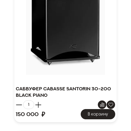
Сабвуфер Cabasse Santorin 30-200
black piano
₽
150 000
В корзину