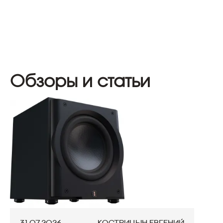
Обзоры и статьи
31.07.2026
Кострицын Евгений