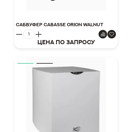
Сабвуфер CABASSE ORION Walnut
Цена по запросу