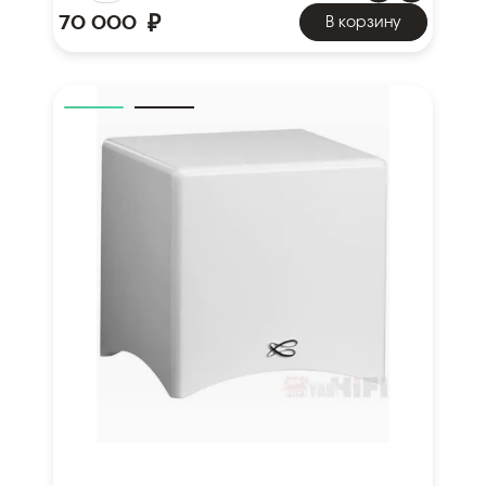
₽
70 000
В корзину