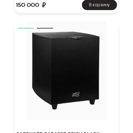
₽
150 000
В корзину