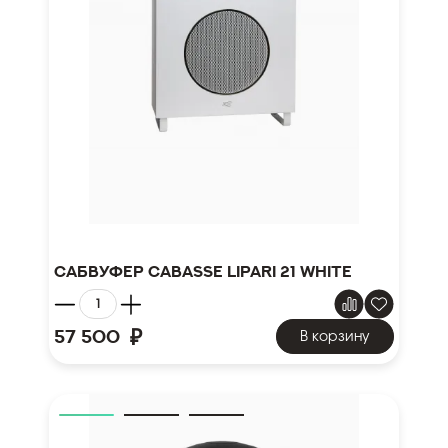
Сабвуфер Cabasse Lipari 21 white
₽
57 500
В корзину