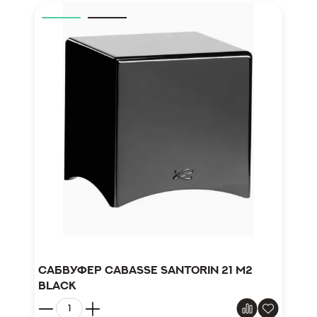
Сабвуфер Cabasse Santorin 21 M2
black