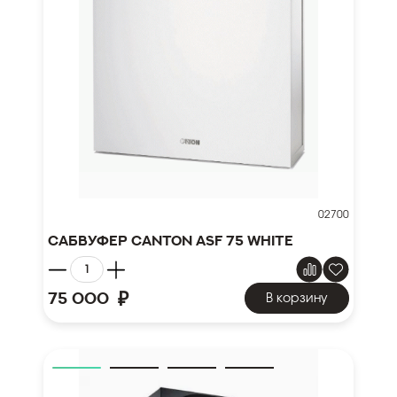
02700
Сабвуфер Canton ASF 75 white
₽
75 000
В корзину