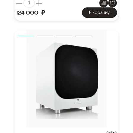
₽
124 000
В корзину