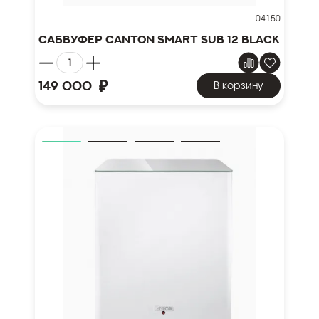
04150
Сабвуфер Canton Smart Sub 12 Black
₽
149 000
В корзину