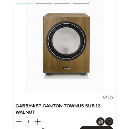
04332
Сабвуфер Canton TOWNUS SUB 12
walnut