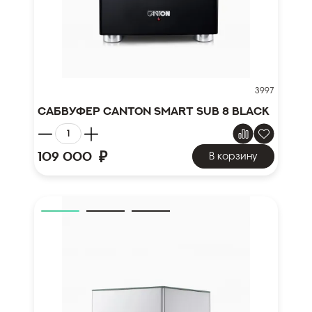
3997
Сабвуфер Canton Smart Sub 8 Black
₽
109 000
В корзину