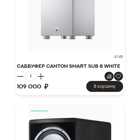
4149
Сабвуфер Canton Smart Sub 8 white
₽
109 000
В корзину