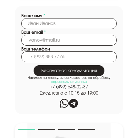
Ваше имя
*
Ваш email
*
Ваш телефон
Бесплатная консультация
Нажимая на кнопку, вы соглашаетесь на обработку
персональных данных
+7 (499) 648-02-37
Ежедневно с 10:15 до 19:00