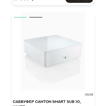
04248
Сабвуфер Canton Smart Sub 10,