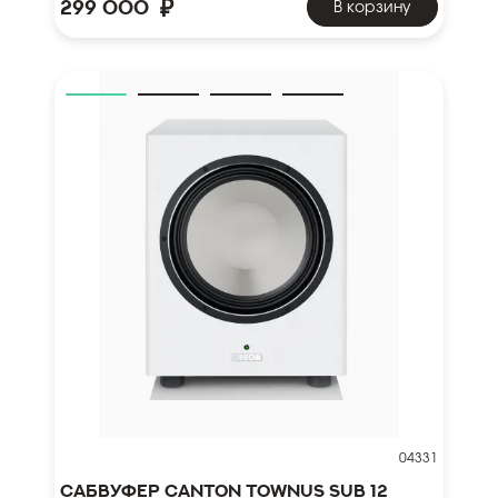
₽
299 000
В корзину
04331
Сабвуфер Canton TOWNUS SUB 12