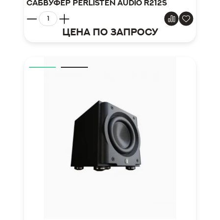
Сабвуфер Perlisten Audio R212s
Цена по запросу