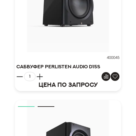
400045
Сабвуфер Perlisten Audio D15s
Цена по запросу