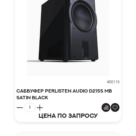
400115
Сабвуфер Perlisten Audio D215s MB
Satin Black
Цена по запросу