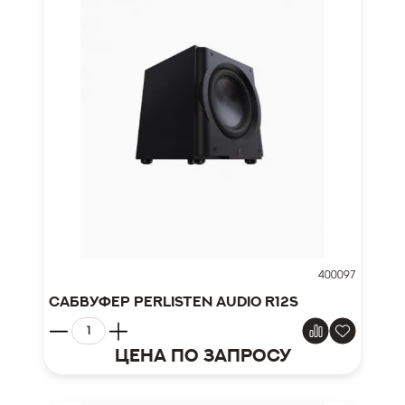
400097
Сабвуфер Perlisten Audio R12s
Цена по запросу