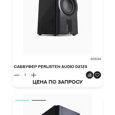
400044
Сабвуфер Perlisten Audio D212s
Цена по запросу