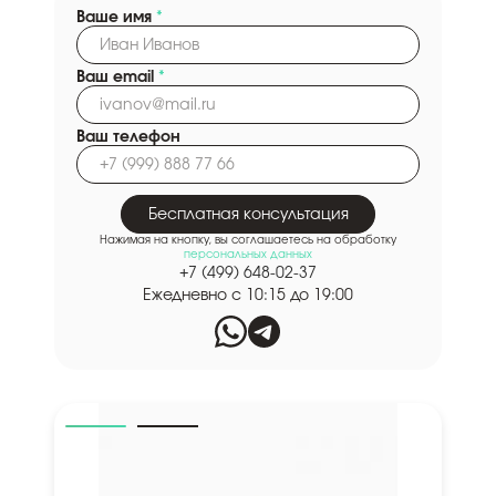
Ваше имя
*
Ваш email
*
Ваш телефон
Бесплатная консультация
Нажимая на кнопку, вы соглашаетесь на обработку
персональных данных
+7 (499) 648-02-37
Ежедневно с 10:15 до 19:00