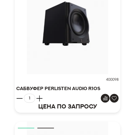
400098
Сабвуфер Perlisten Audio R10s
Цена по запросу