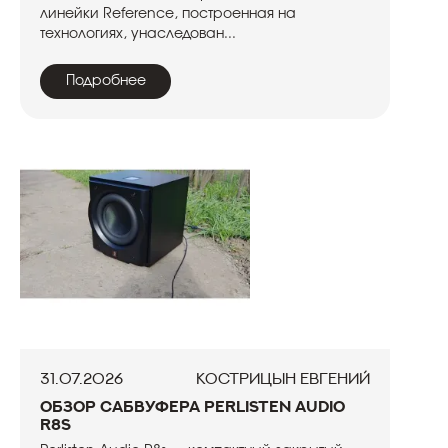
линейки Reference, построенная на
технологиях, унаследован...
Подробнее
31.07.2026
Кострицын Евгений
Обзор сабвуфера Perlisten Audio
R8s