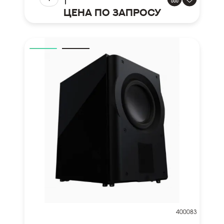
Цена по запросу
400083