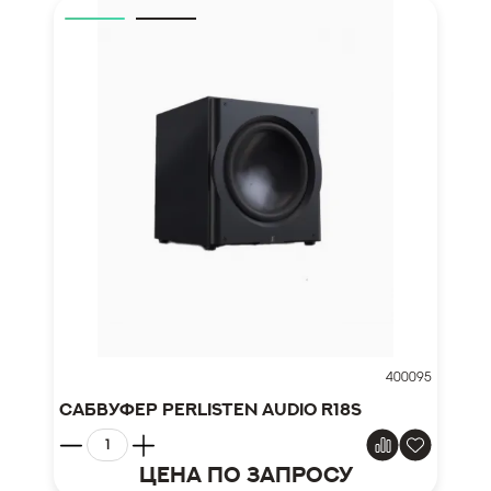
400095
Сабвуфер Perlisten Audio R18s
Цена по запросу