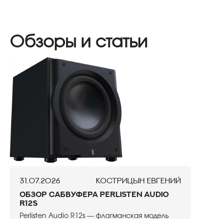
Обзоры и статьи
31.07.2026
Кострицын Евгений
Обзор сабвуфера Perlisten Audio
R12s
Perlisten Audio R12s — флагманская модель