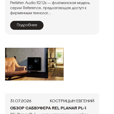
Perlisten Audio R212s — флагманская модель
серии Reference, предлагающая доступ к
фирменным технолог...
Подробнее
31.07.2026
Кострицын Евгений
Обзор сабвуфера REL Planar PL-1