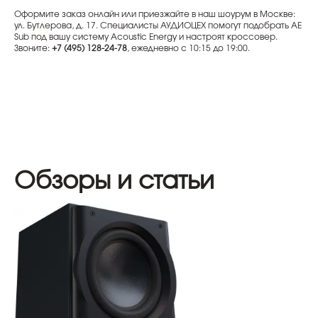
Оформите заказ онлайн или приезжайте в наш шоурум в Москве:
ул. Бутлерова, д. 17. Специалисты АУДИОЦЕХ помогут подобрать AE
Sub под вашу систему Acoustic Energy и настроят кроссовер.
Звоните:
+7 (495) 128-24-78
, ежедневно с 10:15 до 19:00.
Обзоры и статьи