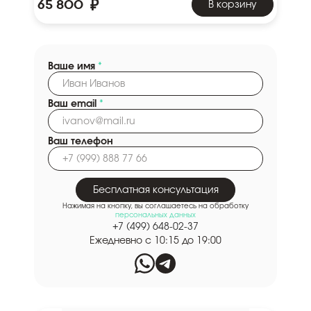
₽
65 800
В корзину
Ваше имя
*
Ваш email
*
Ваш телефон
Бесплатная консультация
Нажимая на кнопку, вы соглашаетесь на обработку
персональных данных
+7 (499) 648-02-37
Ежедневно с 10:15 до 19:00