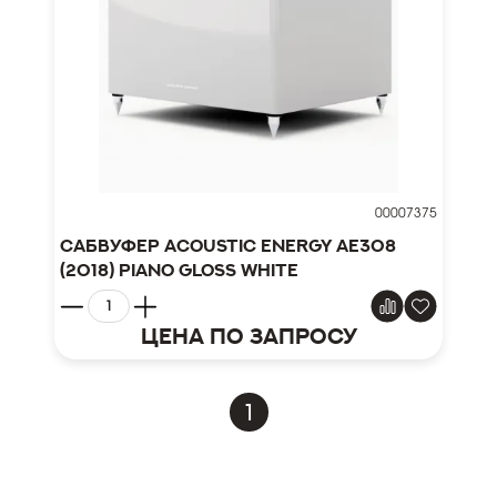
00007375
Сабвуфер Acoustic Energy AE308
(2018) Piano Gloss White
Цена по запросу
1