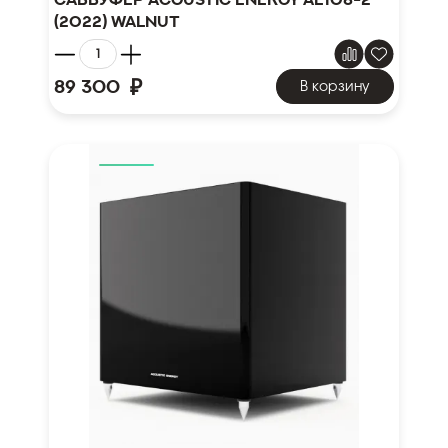
(2022) Walnut
₽
89 300
В корзину