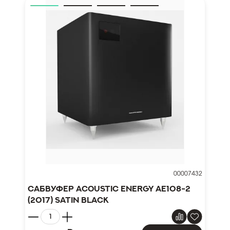
00007432
Сабвуфер Acoustic Energy AE108-2
(2017) Satin Black