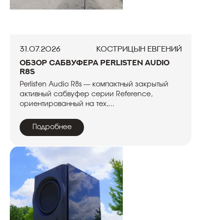
31.07.2026
Кострицын Евгений
Обзор сабвуфера Perlisten Audio
R8s
Perlisten Audio R8s — компактный закрытый
активный сабвуфер серии Reference,
ориентированный на тех,...
Подробнее