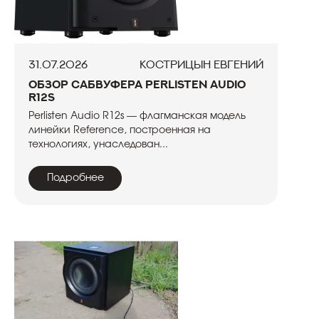
31.07.2026
Кострицын Евгений
Обзор сабвуфера Perlisten Audio
R12s
Perlisten Audio R12s — флагманская модель
линейки Reference, построенная на
технологиях, унаследован...
Подробнее