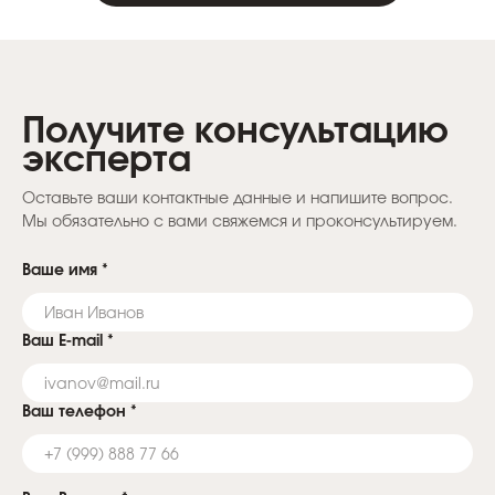
Получите консультацию
эксперта
Оставьте ваши контактные данные и напишите вопрос.
Мы обязательно с вами свяжемся и проконсультируем.
Ваше имя
*
Ваш E-mail
*
Ваш телефон
*