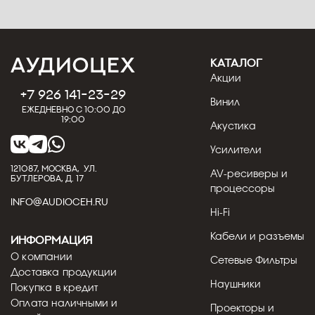
КАТАЛОГ
Акции
+7 926 141-23-29
Винил
Ежедневно с 10:00 до
19:00
Акустика
Усилители
121087, МОСКВА, УЛ.
AV-ресиверы и
БУТЛЕРОВА, Д. 17
процессоры
INFO@AUDIOCEH.RU
Hi-Fi
Кабели и разъемы
Информация
О компании
Сетевые Фильтры
Доставка продукции
Наушники
Покупка в кредит
Оплата наличными и
Проекторы и