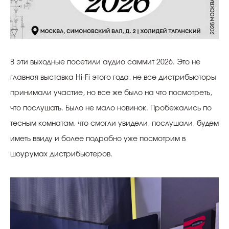
В эти выходные посетили аудио саммит 2026. Это не
главная выставка Hi-Fi этого года, не все дистрибьюторы
принимали участие, но все же было на что посмотреть,
что послушать. Было не мало новинок. Пробежались по
тесным комнатам, что смогли увидели, послушали, будем
иметь ввиду и более подробно уже посмотрим в
шоурумах дистрибьютеров.