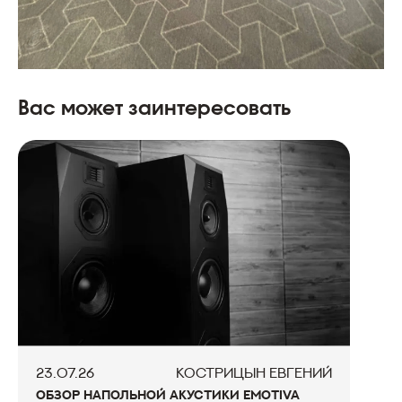
Вас может заинтересовать
23.07.26
КОСТРИЦЫН ЕВГЕНИЙ
ОБЗОР НАПОЛЬНОЙ АКУСТИКИ EMOTIVA