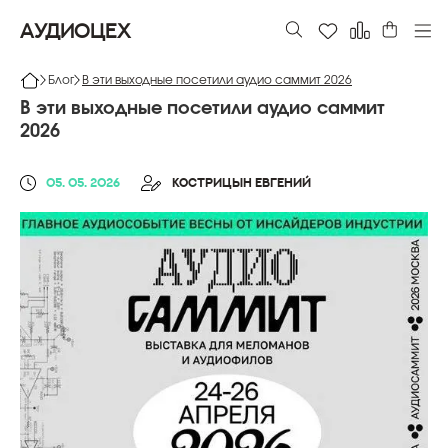
АУДИОЦЕХ
Блог
В эти выходные посетили аудио саммит 2026
В эти выходные посетили аудио саммит
2026
05. 05. 2026
КОСТРИЦЫН ЕВГЕНИЙ