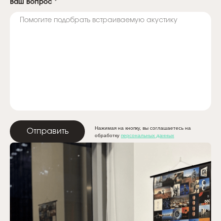
Ваш Вопрос
*
Нажимая на кнопку, вы соглашаетесь на
Отправить
обработку
персональных данных