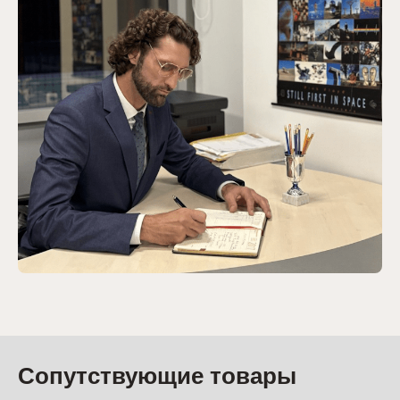
Сопутствующие товары