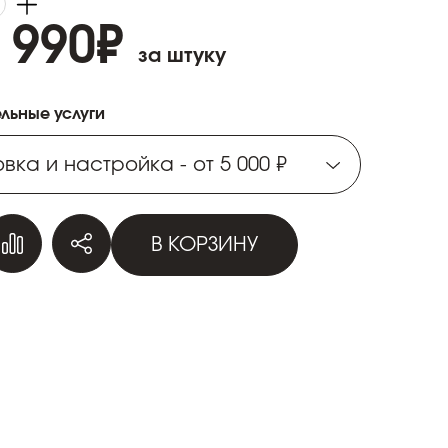
 990
₽
за штуку
льные услуги
вка и настройка - от 5 000 ₽
вка и настройка - от 5 000 ₽
В КОРЗИНУ
вка и настройка - от 5 000 ₽
вка и настройка - от 5 000 ₽
вка и настройка - от 5 000 ₽