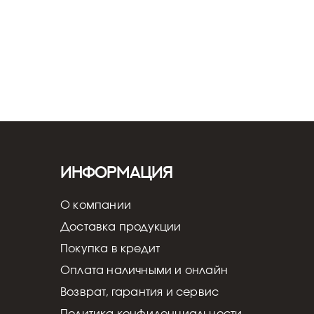
Информация
О компании
Доставка продукции
Покупка в кредит
Оплата наличными и онлайн
Возврат, гарантия и сервис