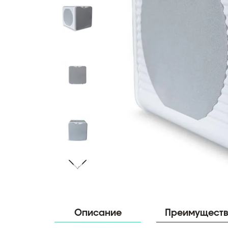
Описание
Преимущест