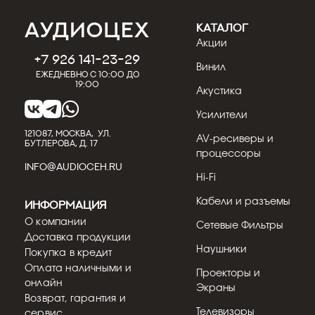
КАТАЛОГ
Акции
+7 926 141-23-29
Винил
Ежедневно с 10:00 до
19:00
Акустика
Усилители
121087, МОСКВА, УЛ.
AV-ресиверы и
БУТЛЕРОВА, Д. 17
процессоры
INFO@AUDIOCEH.RU
Hi-Fi
Кабели и разъемы
Информация
О компании
Сетевые Фильтры
Доставка продукции
Наушники
Покупка в кредит
Оплата наличными и
Проекторы и
онлайн
Экраны
Возврат, гарантия и
Телевизоры
сервис