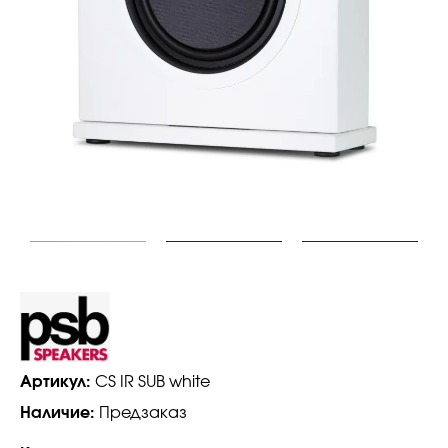
Артикул:
CS IR SUB white
Наличие:
Предзаказ