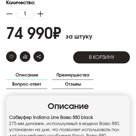
Количество:
74 990
₽
за штуку
В КОРЗИНУ
Описание
Преимущества
Вопрос-ответ
Отзывы
Описание
Сабвуфер Indiana Line Basso 880 black
275-мм динамик, используемый в модели Basso 880,
установлен на дне, что позволяет использовать пол