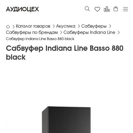
АУДИОЦЕХ
Каталог товаров
Акустика
Сабвуферы
Сабвуферы по брендам
Сабвуферы Indiana Line
Сабвуфер Indiana Line Basso 880 black
Сабвуфер Indiana Line Basso 880
black