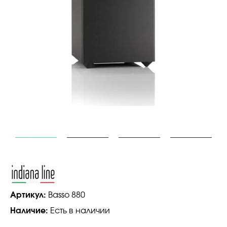
Артикул:
Basso 880
Наличие:
Есть в наличии