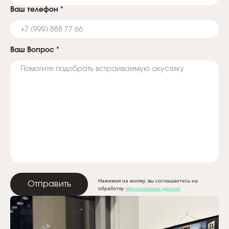
Ваш телефон
*
Ваш Вопрос
*
Нажимая на кнопку, вы соглашаетесь на
Отправить
обработку
персональных данных