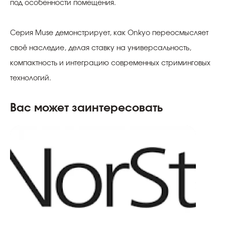
под особенности помещения.
Серия Muse демонстрирует, как Onkyo переосмысляет
своё наследие, делая ставку на универсальность,
компактность и интеграцию современных стриминговых
технологий.
Вас может заинтересовать