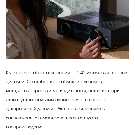
Ключевая особенность серии — 5,46-дюймовый цветной
дисплей. Он отображает обложки альбомов,
метаданные треков и VU-индикаторы, оставаясь при
этом функциональным элементом, а не просто
декоративной деталью. Это позволяет снизить
зависимость от смартфона после запуска
воспроизведения.