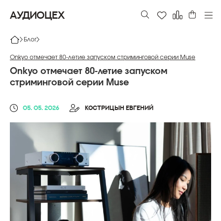
АУДИОЦЕХ
Блог
Onkyo отмечает 80-летие запуском стриминговой серии Muse
Onkyo отмечает 80-летие запуском
стриминговой серии Muse
05. 05. 2026
КОСТРИЦЫН ЕВГЕНИЙ