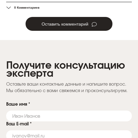
0 Комментариев
Оставить комментарий
Получите консультацию
эксперта
Оставьте ваши контактные данные и напишите вопрос.
Мы обязательно с вами свяжемся и проконсультируем.
Ваше имя
*
Ваш E-mail
*