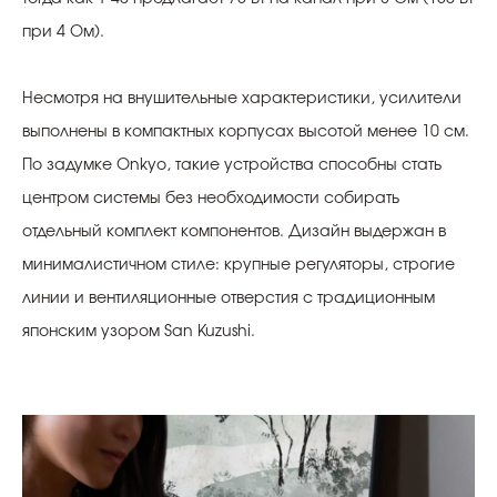
при 4 Ом).
Несмотря на внушительные характеристики, усилители
выполнены в компактных корпусах высотой менее 10 см.
По задумке Onkyo, такие устройства способны стать
центром системы без необходимости собирать
отдельный комплект компонентов. Дизайн выдержан в
минималистичном стиле: крупные регуляторы, строгие
линии и вентиляционные отверстия с традиционным
японским узором San Kuzushi.