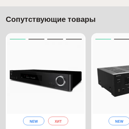
Сопутствующие товары
NEW
ХИТ
NEW