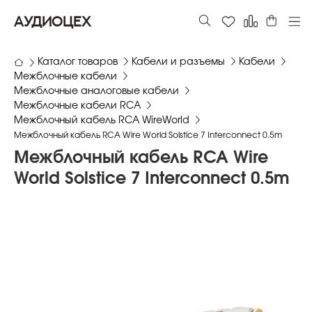
АУДИОЦЕХ
Каталог товаров
Кабели и разъемы
Кабели
Межблочные кабели
Межблочные аналоговые кабели
Межблочные кабели RCA
Межблочный кабель RCA WireWorld
Межблочный кабель RCA Wire World Solstice 7 Interconnect 0.5m
Межблочный кабель RCA Wire
World Solstice 7 Interconnect 0.5m