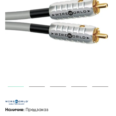
Наличие:
Предзаказ