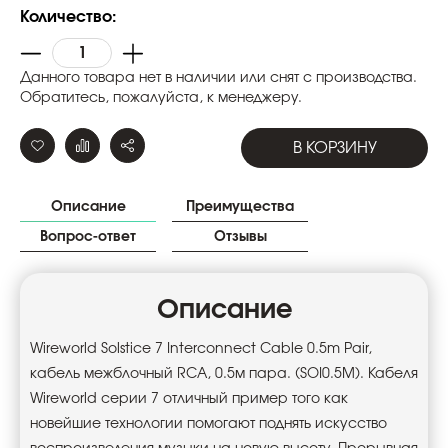
Количество:
Данного товара нет в наличии или снят с производства.
Обратитесь, пожалуйста, к менеджеру.
В КОРЗИНУ
Описание
Преимущества
Вопрос-ответ
Отзывы
Описание
Wireworld Solstice 7 Interconnect Cable 0.5m Pair,
кабель межблочный RCA, 0.5м пара. (SOI0.5M). Кабеля
Wireworld серии 7 отличный пример того как
новейшие технологии помогают поднять искусство