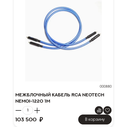
000880
Межблочный кабель RCA NEOTECH
NEMOI-1220 1м
₽
103 500
В корзину