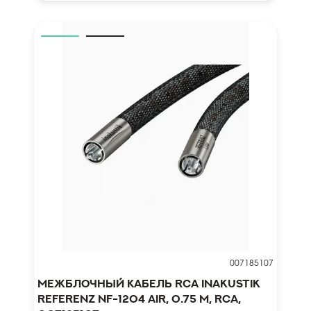
007185107
Межблочный кабель RCA Inakustik
Referenz NF-1204 AIR, 0.75 m, RCA,