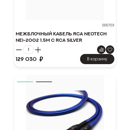
000703
Межблочный кабель RCA NEOTECH
NEI-2002 1.5м с RCA SILVER
₽
129 030
В корзину