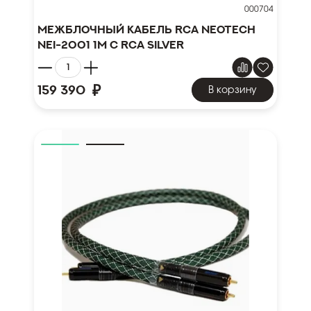
000704
Межблочный кабель RCA NEOTECH
NEI-2001 1м с RCA SILVER
₽
159 390
В корзину