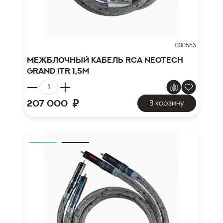
000553
Межблочный кабель RCA NEOTECH
GRAND ITR 1,5м
₽
207 000
В корзину