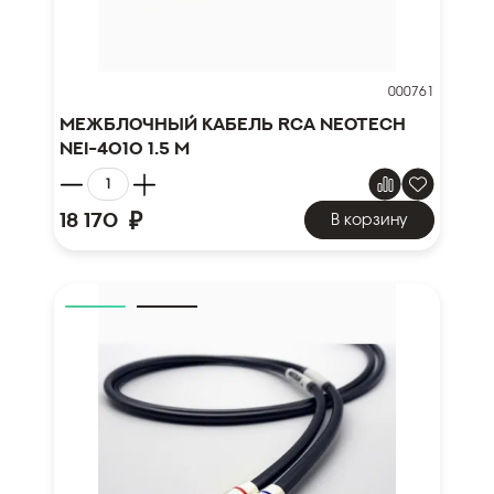
000761
Межблочный кабель RCA NEOTECH
NEI-4010 1.5 м
₽
18 170
В корзину