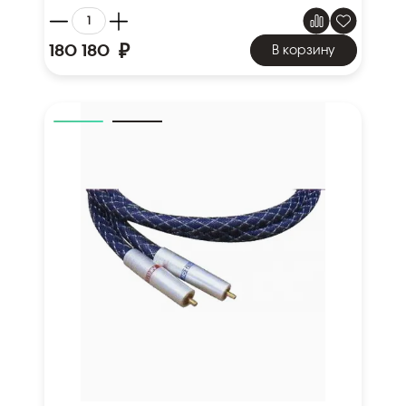
₽
180 180
В корзину