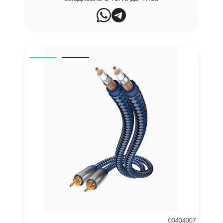
00404007