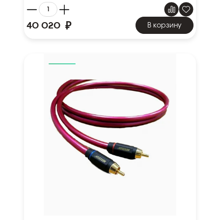
₽
40 020
В корзину