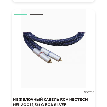
000705
Межблочный кабель RCA NEOTECH
NEI-2001 1,5м с RCA SILVER