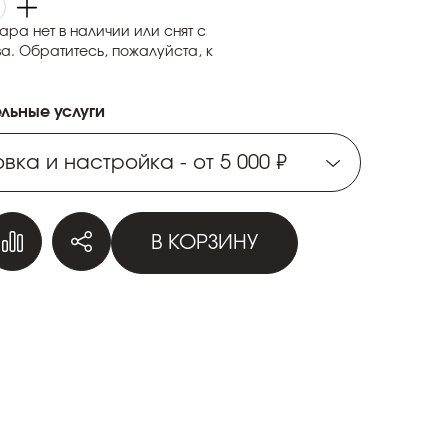
ара нет в наличии или снят с
а. Обратитесь, пожалуйста, к
льные услуги
вка и настройка - от 5 000 ₽
вка и настройка - от 5 000 ₽
В КОРЗИНУ
вка и настройка - от 5 000 ₽
вка и настройка - от 5 000 ₽
вка и настройка - от 5 000 ₽