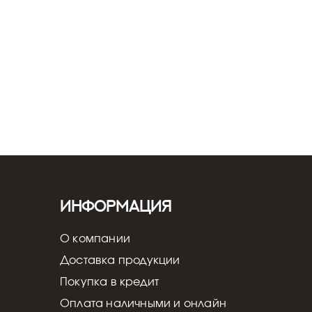
Информация
О компании
Доставка продукции
Покупка в кредит
Оплата наличными и онлайн