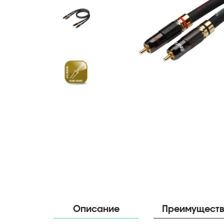
Описание
Преимущест