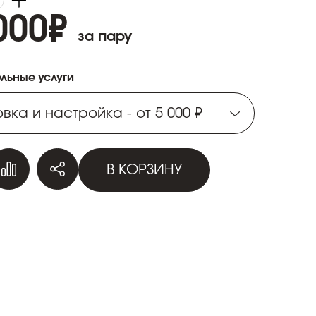
000
₽
за пару
льные услуги
вка и настройка - от 5 000 ₽
вка и настройка - от 5 000 ₽
В КОРЗИНУ
вка и настройка - от 5 000 ₽
вка и настройка - от 5 000 ₽
вка и настройка - от 5 000 ₽