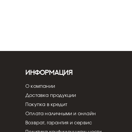
Информация
О компании
Доставка продукции
Покупка в кредит
Оплата наличными и онлайн
Возврат, гарантия и сервис