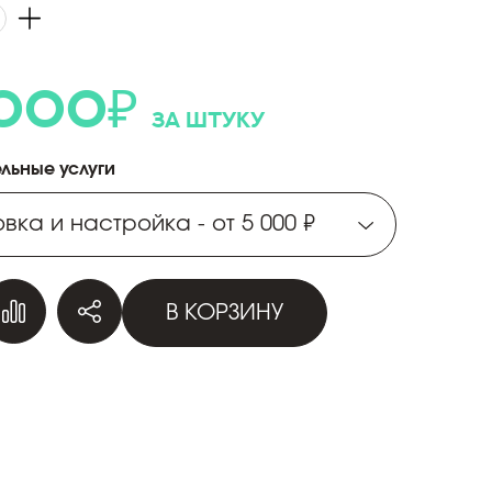
 000
₽
за штуку
льные услуги
вка и настройка - от 5 000 ₽
вка и настройка - от 5 000 ₽
В КОРЗИНУ
вка и настройка - от 5 000 ₽
вка и настройка - от 5 000 ₽
вка и настройка - от 5 000 ₽