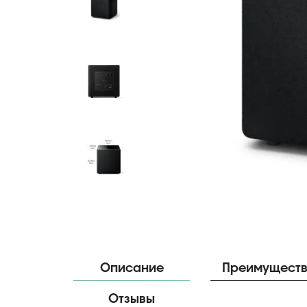
Описание
Преимущест
Отзывы