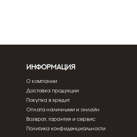
Информация
О компании
Доставка продукции
Покупка в кредит
Оплата наличными и онлайн
Возврат, гарантия и сервис
Политика конфиденциальности