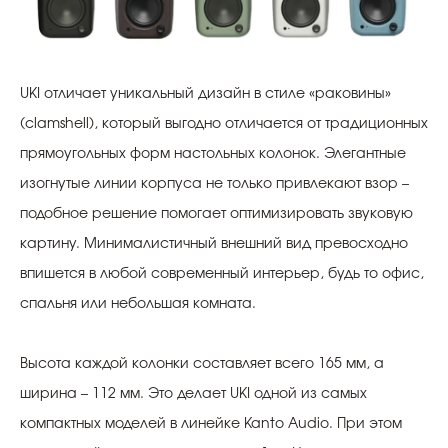
UKI отличает уникальный дизайн в стиле «раковины»
(clamshell), который выгодно отличается от традиционных
прямоугольных форм настольных колонок. Элегантные
изогнутые линии корпуса не только привлекают взор –
подобное решение помогает оптимизировать звуковую
картину. Минималистичный внешний вид превосходно
впишется в любой современный интерьер, будь то офис,
спальня или небольшая комната.
Высота каждой колонки составляет всего 165 мм, а
ширина – 112 мм. Это делает UKI одной из самых
компактных моделей в линейке Kanto Audio. При этом