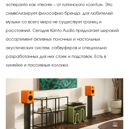
эсперанто как «песня» – от латинского «cantus». Это
символизирует философию бренда: для любителей
музыки со всего мира не существует границ и
расстояний. Сегодня Kanto Audio предлагает широкий
ассортимент активных полочных и настольных
акустических систем, сабвуферов и специально
разработанных для них стоек и подставок. Есть в
линейке и пассивные колонки.