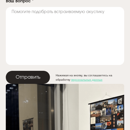
Ваш Вопрос
*
Нажимая на кнопку, вы соглашаетесь на
Отправить
обработку
персональных данных