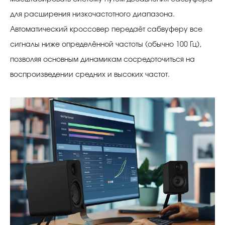
для расширения низкочастотного диапазона.
Автоматический кроссовер передаёт сабвуферу все
сигналы ниже определённой частоты (обычно 100 Гц),
позволяя основным динамикам сосредоточиться на
воспроизведении средних и высоких частот.