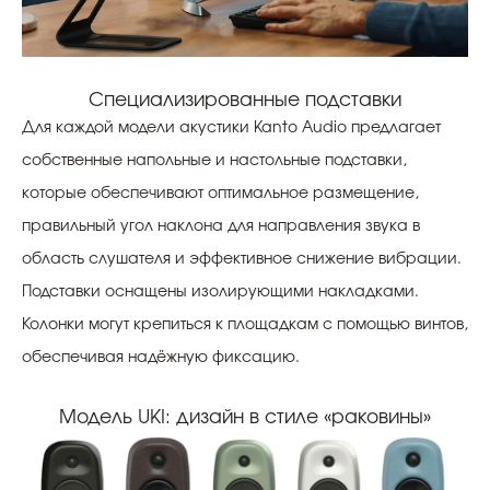
Специализированные подставки
Для каждой модели акустики Kanto Audio предлагает
собственные напольные и настольные подставки,
которые обеспечивают оптимальное размещение,
правильный угол наклона для направления звука в
область слушателя и эффективное снижение вибрации.
Подставки оснащены изолирующими накладками.
Колонки могут крепиться к площадкам с помощью винтов,
обеспечивая надёжную фиксацию.
Модель UKI: дизайн в стиле «раковины»