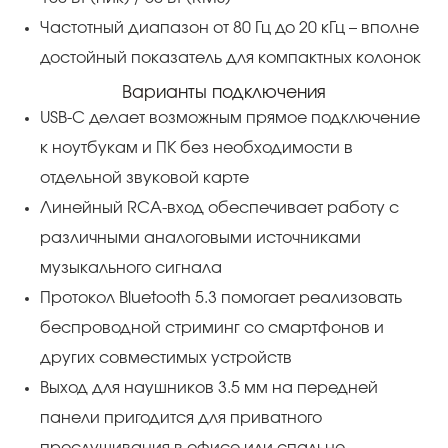
Частотный диапазон от 80 Гц до 20 кГц – вполне
достойный показатель для компактных колонок
Варианты подключения
USB-C делает возможным прямое подключение
к ноутбукам и ПК без необходимости в
отдельной звуковой карте
Линейный RCA-вход обеспечивает работу с
различными аналоговыми источниками
музыкального сигнала
Протокол Bluetooth 5.3 помогает реализовать
беспроводной стриминг со смартфонов и
других совместимых устройств
Выход для наушников 3.5 мм на передней
панели пригодится для приватного