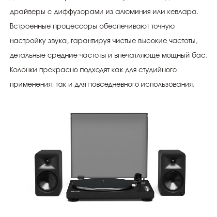
драйверы с диффузорами из алюминия или кевлара.
Встроенные процессоры обеспечивают точную
настройку звука, гарантируя чистые высокие частоты,
детальные средние частоты и впечатляюще мощный бас.
Колонки прекрасно подходят как для студийного
применения, так и для повседневного использования.