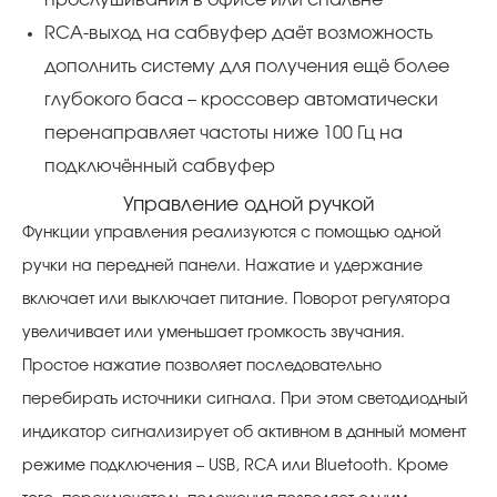
прослушивания в офисе или спальне
RCA-выход на сабвуфер даёт возможность
дополнить систему для получения ещё более
глубокого баса – кроссовер автоматически
перенаправляет частоты ниже 100 Гц на
подключённый сабвуфер
Управление одной ручкой
Функции управления реализуются с помощью одной
ручки на передней панели. Нажатие и удержание
включает или выключает питание. Поворот регулятора
увеличивает или уменьшает громкость звучания.
Простое нажатие позволяет последовательно
перебирать источники сигнала. При этом светодиодный
индикатор сигнализирует об активном в данный момент
режиме подключения – USB, RCA или Bluetooth. Кроме