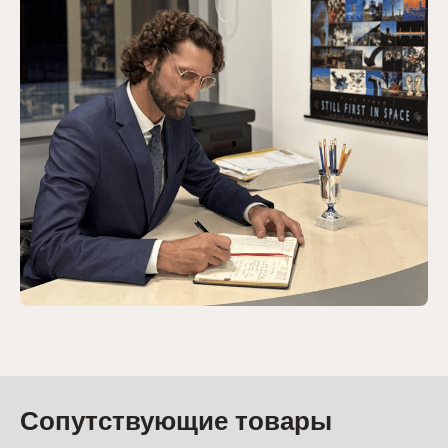
Сопутствующие товары