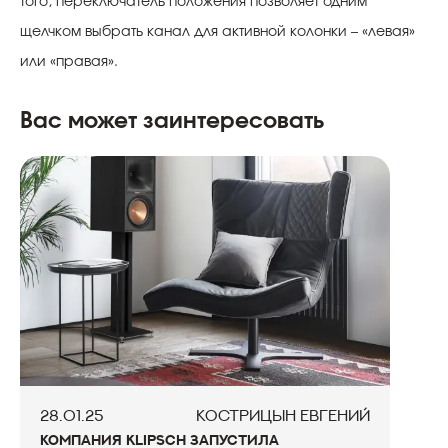
того, переключатель положения позволяет одним
щелчком выбрать канал для активной колонки – «левая»
или «правая».
Вас может заинтересовать
28.01.25
КОСТРИЦЫН ЕВГЕНИЙ
КОМПАНИЯ KLIPSCH ЗАПУСТИЛА