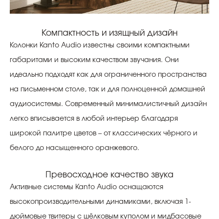
Компактность и изящный дизайн
Колонки Kanto Audio известны своими компактными
габаритами и высоким качеством звучания. Они
идеально подходят как для ограниченного пространства
на письменном столе, так и для полноценной домашней
аудиосистемы. Современный минималистичный дизайн
легко вписывается в любой интерьер благодаря
широкой палитре цветов – от классических чёрного и
белого до насыщенного оранжевого.
Превосходное качество звука
Активные системы Kanto Audio оснащаются
высокопроизводительными динамиками, включая 1-
дюймовые твитеры с шёлковым куполом и мидбасовые