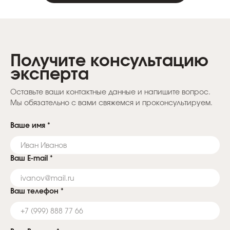
Получите консультацию
эксперта
Оставьте ваши контактные данные и напишите вопрос.
Мы обязательно с вами свяжемся и проконсультируем.
Ваше имя
*
Ваш E-mail
*
Ваш телефон
*