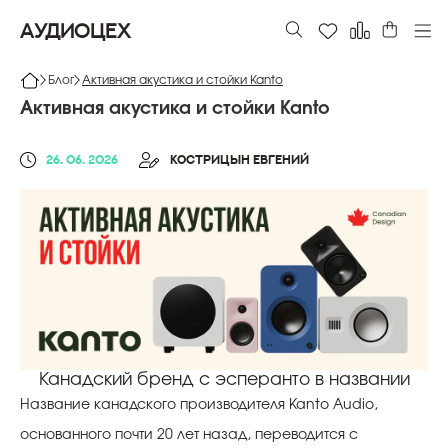
АУДИОЦЕХ
Блог
Активная акустика и стойки Kanto
Активная акустика и стойки Kanto
26. 06. 2026
КОСТРИЦЫН ЕВГЕНИЙ
Канадский бренд с эсперанто в названии
Название канадского производителя Kanto Audio,
основанного почти 20 лет назад, переводится с