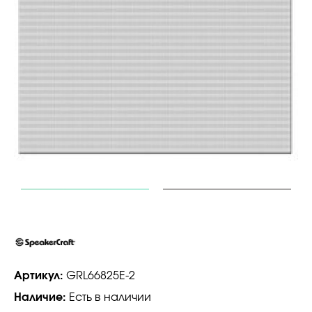
Артикул:
GRL66825E-2
Наличие:
Есть в наличии