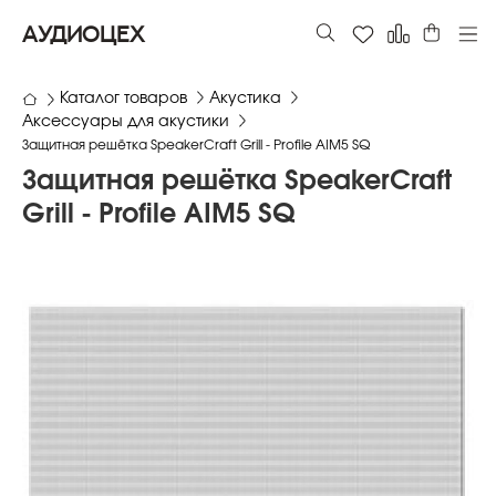
АУДИОЦЕХ
Каталог товаров
Акустика
Аксессуары для акустики
Защитная решётка SpeakerCraft Grill - Profile AIM5 SQ
Защитная решётка SpeakerCraft
Grill - Profile AIM5 SQ