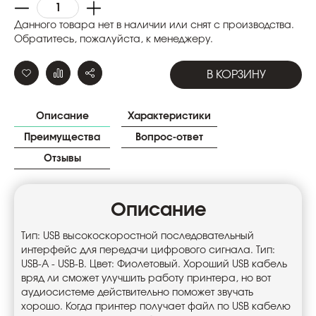
Данного товара нет в наличии или снят с производства.
Обратитесь, пожалуйста, к менеджеру.
В КОРЗИНУ
Описание
Характеристики
Преимущества
Вопрос-ответ
Отзывы
Описание
Тип: USB высокоскоростной последовательный
интерфейс для передачи цифрового сигнала. Тип:
USB-A - USB-B. Цвет: Фиолетовый. Хороший USB кабель
вряд ли сможет улучшить работу принтера, но вот
аудиосистеме действительно поможет звучать
хорошо. Когда принтер получает файл по USB кабелю