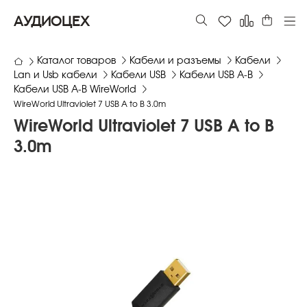
АУДИОЦЕХ
Каталог товаров
Кабели и разъемы
Кабели
Lan и Usb кабели
Кабели USB
Кабели USB A-B
Кабели USB A-B WireWorld
WireWorld Ultraviolet 7 USB A to B 3.0m
WireWorld Ultraviolet 7 USB A to B
3.0m