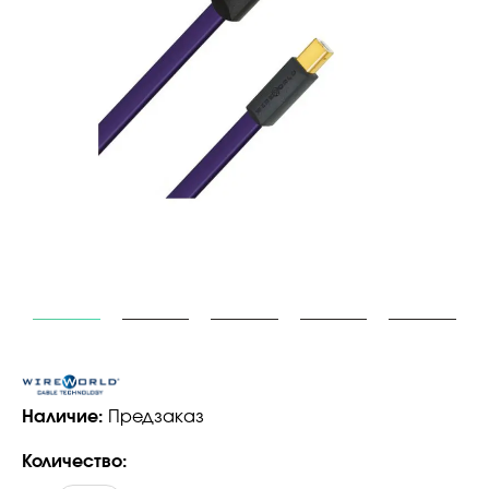
Наличие:
Предзаказ
Количество: