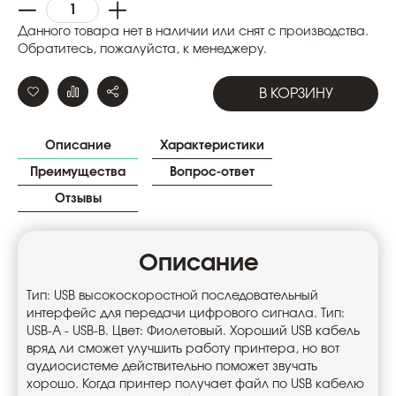
Данного товара нет в наличии или снят с производства.
Обратитесь, пожалуйста, к менеджеру.
В КОРЗИНУ
Описание
Характеристики
Преимущества
Вопрос-ответ
Отзывы
Описание
Тип: USB высокоскоростной последовательный
интерфейс для передачи цифрового сигнала. Тип:
USB-A - USB-B. Цвет: Фиолетовый. Хороший USB кабель
вряд ли сможет улучшить работу принтера, но вот
аудиосистеме действительно поможет звучать
хорошо. Когда принтер получает файл по USB кабелю