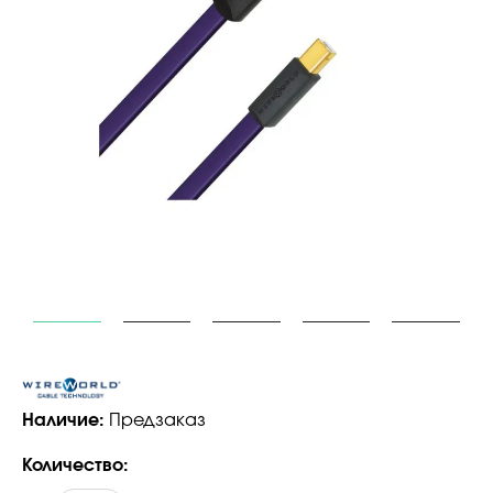
Наличие:
Предзаказ
Количество: