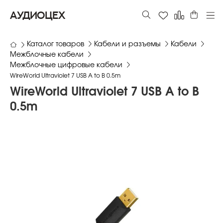
АУДИОЦЕХ
Каталог товаров
Кабели и разъемы
Кабели
Межблочные кабели
Межблочные цифровые кабели
WireWorld Ultraviolet 7 USB A to B 0.5m
WireWorld Ultraviolet 7 USB A to B
0.5m