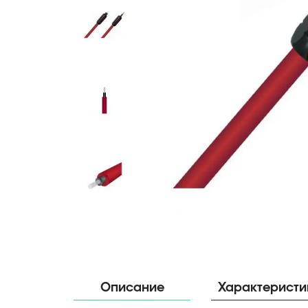
Описание
Характеристи