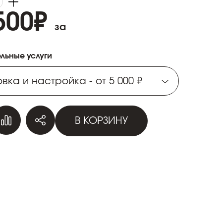
500
₽
за
льные услуги
вка и настройка - от 5 000 ₽
вка и настройка - от 5 000 ₽
В КОРЗИНУ
вка и настройка - от 5 000 ₽
вка и настройка - от 5 000 ₽
вка и настройка - от 5 000 ₽