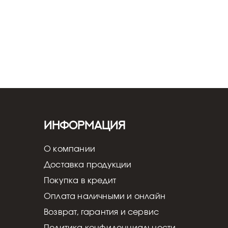
Информация
О компании
Доставка продукции
Покупка в кредит
Оплата наличными и онлайн
Возврат, гарантия и сервис