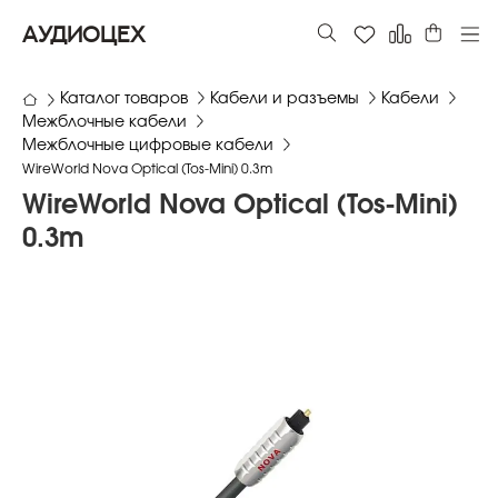
АУДИОЦЕХ
Каталог товаров
Кабели и разъемы
Кабели
Межблочные кабели
Межблочные цифровые кабели
WireWorld Nova Optical (Tos-Mini) 0.3m
WireWorld Nova Optical (Tos-Mini)
0.3m