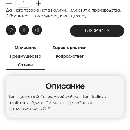
Данного товара нет в наличии или снят с производства.
Обратитесь, пожалуйста, к менеджеру.
В КОРЗИНУ
Описание
Характеристики
Преимущества
Вопрос-ответ
Отзывы
Описание
Тип: Цифровой Оптический кабель. Тип: Toslink -
miniToslink. Длина 0.3 метра. Цвет:Серый.
Производитель:США.