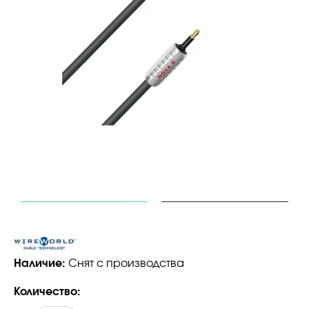
Наличие:
Снят с производства
Количество: