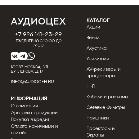
КАТАЛОГ
Акции
+7 926 141-23-29
Винил
Ежедневно с 10:00 до
19:00
Акустика
Усилители
121087, МОСКВА, УЛ.
AV-ресиверы и
БУТЛЕРОВА, Д. 17
процессоры
INFO@AUDIOCEH.RU
Hi-Fi
Кабели и разъемы
Информация
О компании
Сетевые Фильтры
Доставка продукции
Наушники
Покупка в кредит
Оплата наличными и
Проекторы и
онлайн
Экраны