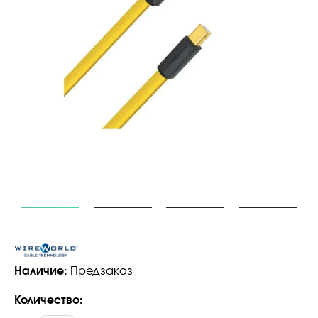
Наличие:
Предзаказ
Количество: