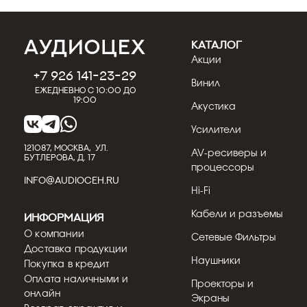
КАТАЛОГ
Акции
+7 926 141-23-29
Винил
Ежедневно с 10:00 до
19:00
Акустика
Усилители
121087, МОСКВА, УЛ.
AV-ресиверы и
БУТЛЕРОВА, Д. 17
процессоры
INFO@AUDIOCEH.RU
Hi-Fi
Кабели и разъемы
Информация
О компании
Сетевые Фильтры
Доставка продукции
Наушники
Покупка в кредит
Оплата наличными и
Проекторы и
онлайн
Экраны