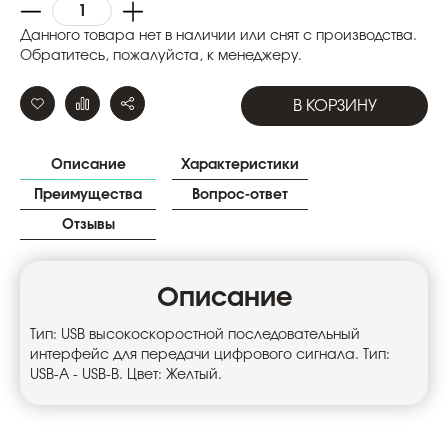
Данного товара нет в наличии или снят с производства.
Обратитесь, пожалуйста, к менеджеру.
В КОРЗИНУ
Описание
Характеристики
Преимущества
Вопрос-ответ
Отзывы
Описание
Тип: USB высокоскоростной последовательный
интерфейс для передачи цифрового сигнала. Тип:
USB-A - USB-B. Цвет: Желтый.