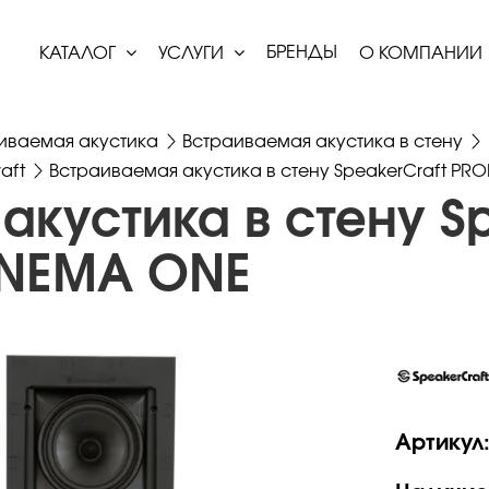
БРЕНДЫ
КАТАЛОГ
УСЛУГИ
О КОМПАНИИ
иваемая акустика
Встраиваемая акустика в стену
aft
Встраиваемая акустика в стену SpeakerCraft PR
акустика в стену Sp
INEMA ONE
Артикул