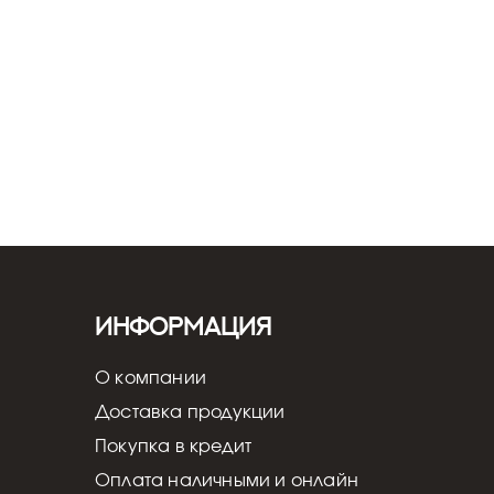
вка и настройка - от 5 000 ₽
Информация
О компании
Доставка продукции
Покупка в кредит
Оплата наличными и онлайн