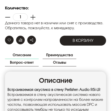
Количество:
Данного товара нет в наличии или снят с производства.
Обратитесь, пожалуйста, к менеджеру.
В КОРЗИНУ
Описание
Преимущества
Вопрос-ответ
Отзывы
Описание
Встраиваемая акустика в стену Perlisten Audio R5i-LR
Встраиваемая в стену акустическая система нового
уровня с контролем направленности на более низкие
частоты, позволяющая использовать массив DPC и
согласовывать тембры не только по исходным