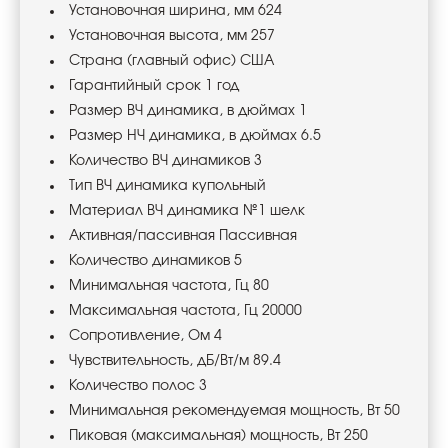
Установочная ширина, мм 624
Установочная высота, мм 257
Страна (главный офис) США
Гарантийный срок 1 год
Размер ВЧ динамика, в дюймах 1
Размер НЧ динамика, в дюймах 6.5
Количество ВЧ динамиков 3
Тип ВЧ динамика купольный
Материал ВЧ динамика №1 шелк
Активная/пассивная Пассивная
Количество динамиков 5
Минимальная частота, Гц 80
Максимальная частота, Гц 20000
Сопротивление, Ом 4
Чувствительность, дБ/Вт/м 89.4
Количество полос 3
Минимальная рекомендуемая мощность, Вт 50
Пиковая (максимальная) мощность, Вт 250