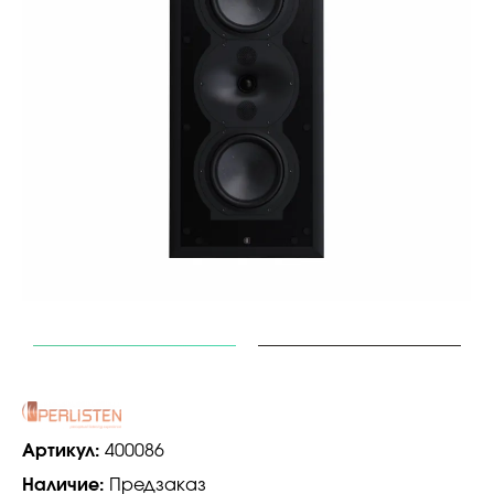
Артикул:
400086
Наличие:
Предзаказ