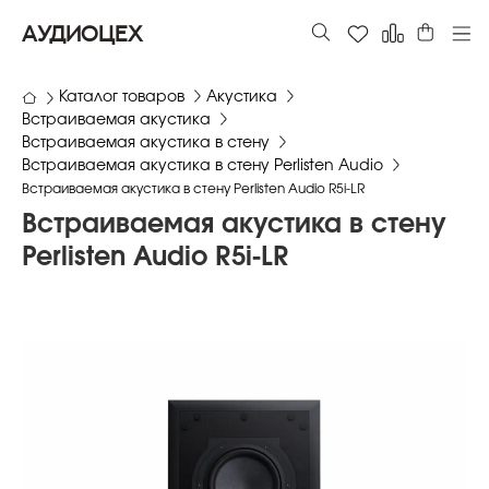
АУДИОЦЕХ
Каталог товаров
Акустика
Встраиваемая акустика
Встраиваемая акустика в стену
Встраиваемая акустика в стену Perlisten Audio
Встраиваемая акустика в стену Perlisten Audio R5i-LR
Встраиваемая акустика в стену
Perlisten Audio R5i-LR