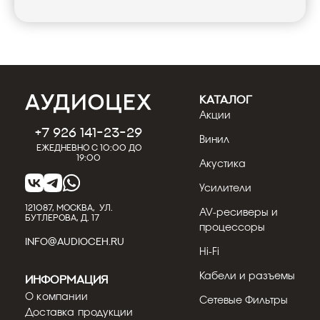
КАТАЛОГ
Акции
+7 926 141-23-29
Винил
Ежедневно с 10:00 до
19:00
Акустика
Усилители
121087, МОСКВА, УЛ.
AV-ресиверы и
БУТЛЕРОВА, Д. 17
процессоры
INFO@AUDIOCEH.RU
Hi-Fi
Кабели и разъемы
Информация
О компании
Сетевые Фильтры
Доставка продукции