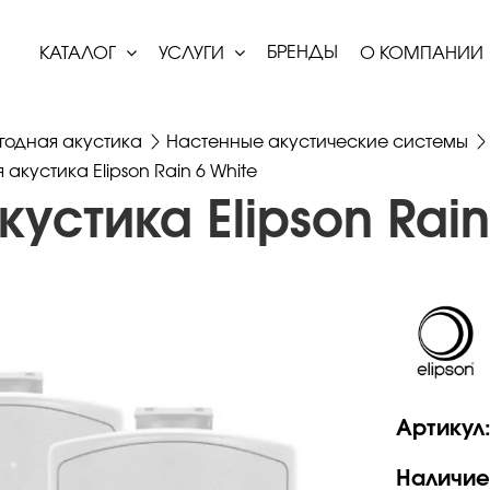
БРЕНДЫ
КАТАЛОГ
УСЛУГИ
О КОМПАНИИ
годная акустика
Настенные акустические системы
акустика Elipson Rain 6 White
устика Elipson Rain
Артикул
Наличие