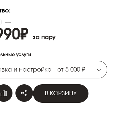
тво:
990
₽
за пару
льные услуги
вка и настройка - от 5 000 ₽
вка и настройка - от 5 000 ₽
В КОРЗИНУ
вка и настройка - от 5 000 ₽
вка и настройка - от 5 000 ₽
вка и настройка - от 5 000 ₽