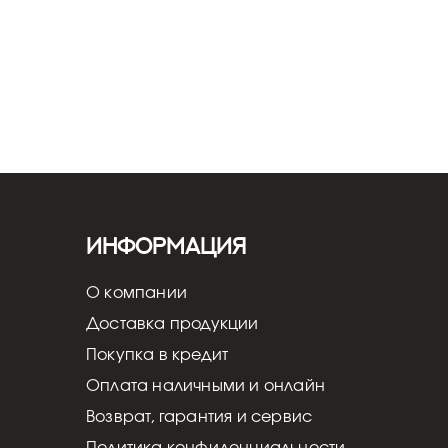
Информация
О компании
Доставка продукции
Покупка в кредит
Оплата наличными и онлайн
Возврат, гарантия и сервис