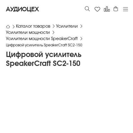
АУДИОЦЕХ
Каталог товаров
Усилители
Усилители мощности
Усилители мощности SpeakerCraft
Цифровой усилитель SpeakerCraft SC2-150
Цифровой усилитель
SpeakerCraft SC2-150