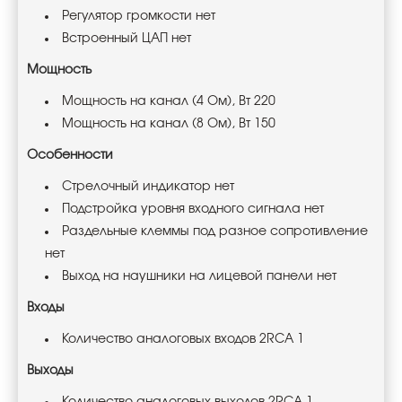
Регулятор громкости нет
Встроенный ЦАП нет
Мощность
Мощность на канал (4 Ом), Вт 220
Мощность на канал (8 Ом), Вт 150
Особенности
Стрелочный индикатор нет
Подстройка уровня входного сигнала нет
Раздельные клеммы под разное сопротивление
нет
Выход на наушники на лицевой панели нет
Входы
Количество аналоговых входов 2RCA 1
Выходы
Количество аналоговых выходов 2RCA 1