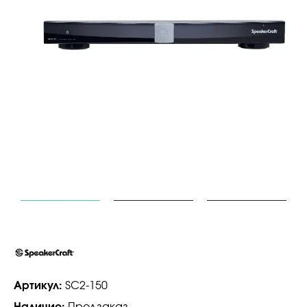
Артикул:
SC2-150
Наличие:
Предзаказ