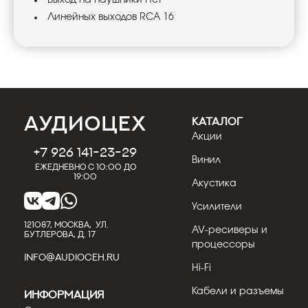
Линейных выходов RCA 16
КАТАЛОГ
Акции
+7 926 141-23-29
Винил
Ежедневно с 10:00 до
19:00
Акустика
Усилители
121087, МОСКВА, УЛ.
AV-ресиверы и
БУТЛЕРОВА, Д. 17
процессоры
INFO@AUDIOCEH.RU
Hi-Fi
Кабели и разъемы
Информация