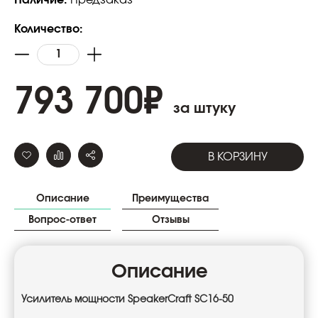
Количество:
793 700
₽
за штуку
В КОРЗИНУ
Описание
Преимущества
Вопрос-ответ
Отзывы
Описание
Усилитель мощности SpeakerCraft SC16-50