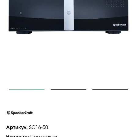
Артикул:
SC16-50
Наличие:
Предзаказ