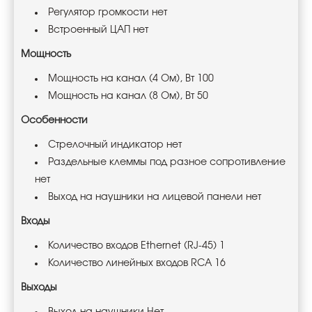
Регулятор громкости нет
Встроенный ЦАП нет
Мощность
Мощность на канал (4 Ом), Вт 100
Мощность на канал (8 Ом), Вт 50
Особенности
Стрелочный индикатор нет
Раздельные клеммы под разное сопротивление
нет
Выход на наушники на лицевой панели нет
Входы
Количество входов Ethernet (RJ-45) 1
Количество линейных входов RCA 16
Выходы
Выход на наушники Нет