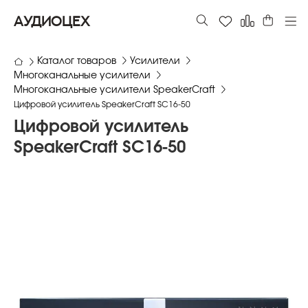
АУДИОЦЕХ
Каталог товаров
Усилители
Многоканальные усилители
Многоканальные усилители SpeakerCraft
Цифровой усилитель SpeakerCraft SC16-50
Цифровой усилитель
SpeakerCraft SC16-50