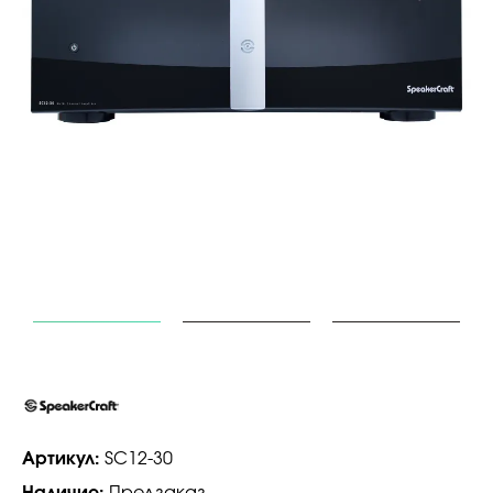
Артикул:
SC12-30
Наличие:
Предзаказ