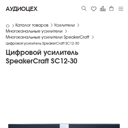
АУДИОЦЕХ
Каталог товаров
Усилители
Многоканальные усилители
Многоканальные усилители SpeakerCraft
Цифровой усилитель SpeakerCraft SC12-30
Цифровой усилитель
SpeakerCraft SC12-30