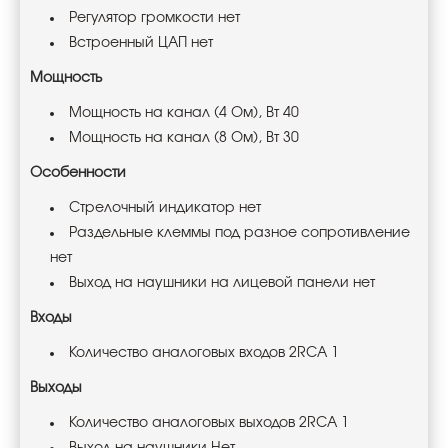
Регулятор громкости нет
Встроенный ЦАП нет
Мощность
Мощность на канал (4 Ом), Вт 40
Мощность на канал (8 Ом), Вт 30
Особенности
Стрелочный индикатор нет
Раздельные клеммы под разное сопротивление
нет
Выход на наушники на лицевой панели нет
Входы
Количество аналоговых входов 2RCA 1
Выходы
Количество аналоговых выходов 2RCA 1
Выход на наушники Нет