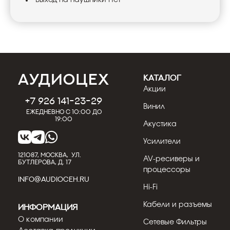
КАТАЛОГ
Акции
+7 926 141-23-29
Винил
Ежедневно с 10:00 до
19:00
Акустика
Усилители
121087, МОСКВА, УЛ.
AV-ресиверы и
БУТЛЕРОВА, Д. 17
процессоры
INFO@AUDIOCEH.RU
Hi-Fi
Кабели и разъемы
Информация
О компании
Сетевые Фильтры