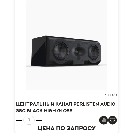
400070
Центральный канал Perlisten Audio
S5c Black high gloss
Цена по запросу