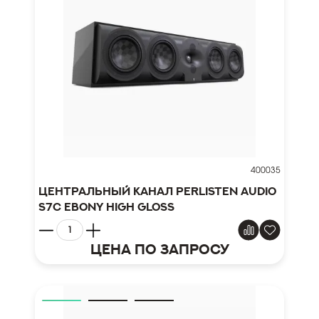
400035
Центральный канал Perlisten Audio
S7c Ebony High Gloss
Цена по запросу