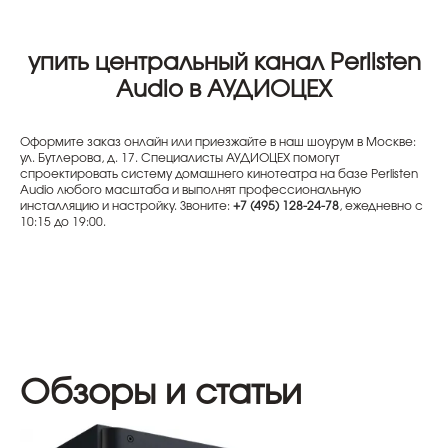
упить центральный канал Perlisten
Audio в АУДИОЦЕХ
Оформите заказ онлайн или приезжайте в наш шоурум в Москве:
ул. Бутлерова, д. 17. Специалисты АУДИОЦЕХ помогут
спроектировать систему домашнего кинотеатра на базе Perlisten
Audio любого масштаба и выполнят профессиональную
инсталляцию и настройку. Звоните:
+7 (495) 128-24-78
, ежедневно с
10:15 до 19:00.
Обзоры и статьи