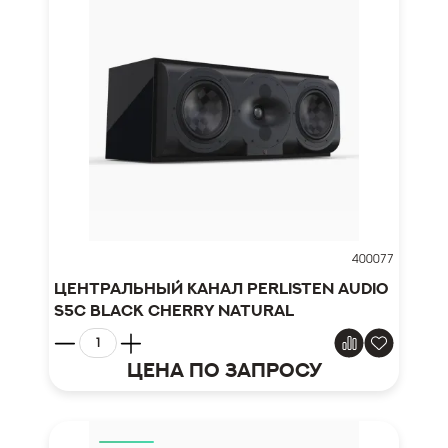
400077
Центральный канал Perlisten Audio
S5c Black Cherry Natural
Цена по запросу