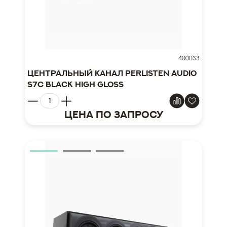
400033
Центральный канал Perlisten Audio
S7c black high gloss
Цена по запросу