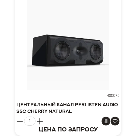
400075
Центральный канал Perlisten Audio
S5c Cherry Natural
Цена по запросу