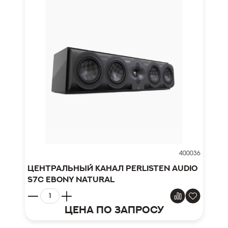
400036
Центральный канал Perlisten Audio
S7c Ebony Natural
Цена по запросу