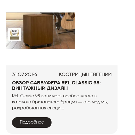
31.07.2026
Кострицын Евгений
Обзор сабвуфера REL Classic 98:
винтажный дизайн
REL Classic 98 занимает особое место в
каталоге британского бренда — это модель,
разработанная специ...
Подробнее