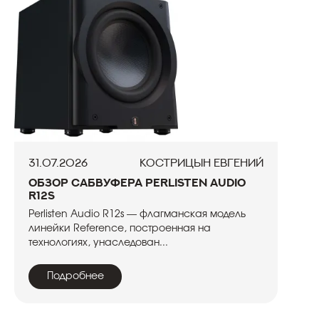
31.07.2026
Кострицын Евгений
Обзор сабвуфера Perlisten Audio
R12s
Perlisten Audio R12s — флагманская модель
линейки Reference, построенная на
технологиях, унаследован...
Подробнее