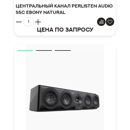
Центральный канал Perlisten Audio
S5c Ebony Natural
Цена по запросу