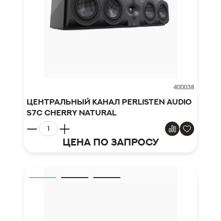
400038
Центральный канал Perlisten Audio
S7c Cherry Natural
Цена по запросу