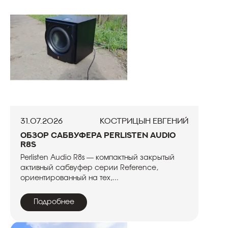
31.07.2026
Кострицын Евгений
Обзор сабвуфера Perlisten Audio
R8s
Perlisten Audio R8s — компактный закрытый
активный сабвуфер серии Reference,
ориентированный на тех,...
Подробнее