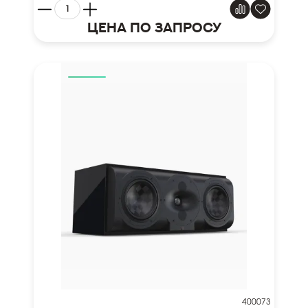
Цена по запросу
400073