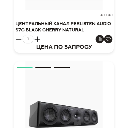
400040
Центральный канал Perlisten Audio
S7c Black Cherry Natural
Цена по запросу