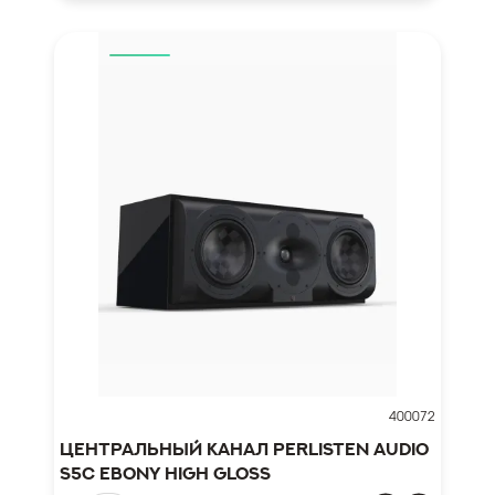
400072
Центральный канал Perlisten Audio
S5c Ebony High Gloss