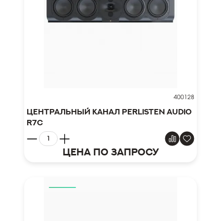
400128
Центральный канал Perlisten Audio
R7c
Цена по запросу