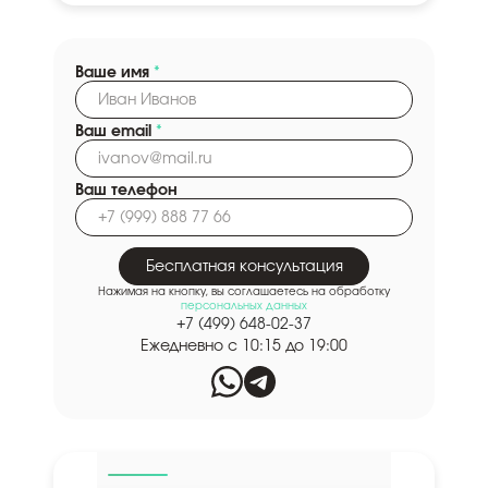
Ваше имя
*
Ваш email
*
Ваш телефон
Бесплатная консультация
Нажимая на кнопку, вы соглашаетесь на обработку
персональных данных
+7 (499) 648-02-37
Ежедневно с 10:15 до 19:00