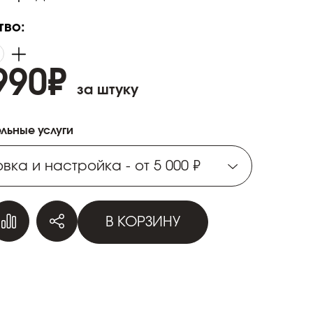
тво:
990
₽
за штуку
льные услуги
вка и настройка - от 5 000 ₽
вка и настройка - от 5 000 ₽
В КОРЗИНУ
вка и настройка - от 5 000 ₽
вка и настройка - от 5 000 ₽
вка и настройка - от 5 000 ₽