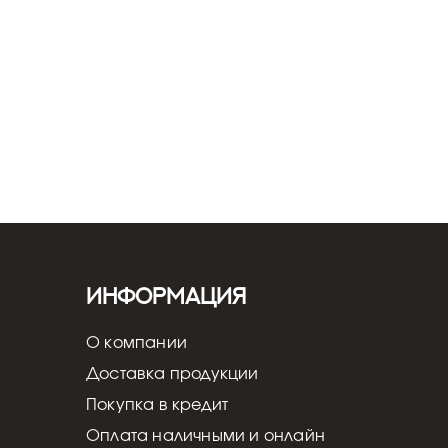
Информация
О компании
Доставка продукции
Покупка в кредит
Оплата наличными и онлайн