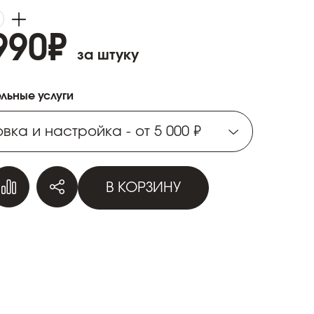
990
₽
за штуку
льные услуги
вка и настройка - от 5 000 ₽
вка и настройка - от 5 000 ₽
В КОРЗИНУ
вка и настройка - от 5 000 ₽
вка и настройка - от 5 000 ₽
вка и настройка - от 5 000 ₽