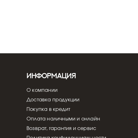
Информация
О компании
Доставка продукции
Покупка в кредит
Оплата наличными и онлайн
Возврат, гарантия и сервис