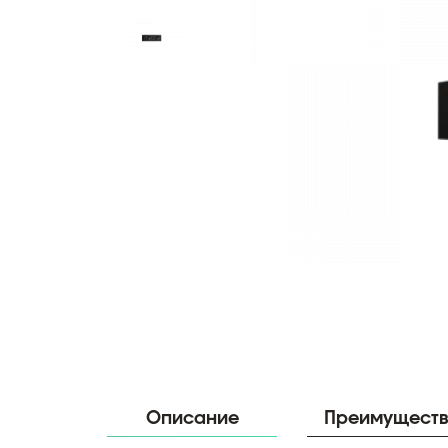
Описание
Преимущест