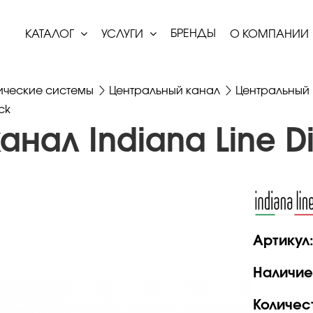
БРЕНДЫ
КАТАЛОГ
УСЛУГИ
О КОМПАНИИ
ические системы
Центральный канал
Центральный 
ck
нал Indiana Line Di
Артикул
Наличие
Количес