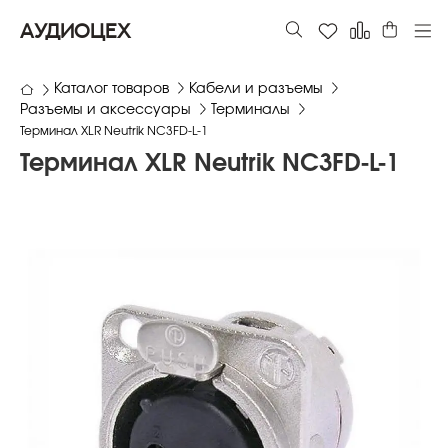
АУДИОЦЕХ
Каталог товаров
Кабели и разъемы
Разъемы и аксессуары
Терминалы
Терминал XLR Neutrik NC3FD-L-1
Терминал XLR Neutrik NC3FD-L-1