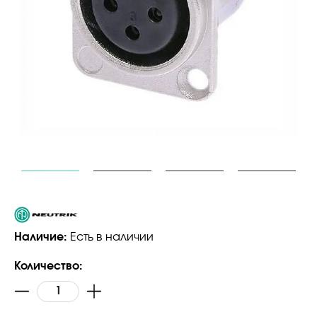
Наличие:
Есть в наличии
Количество: