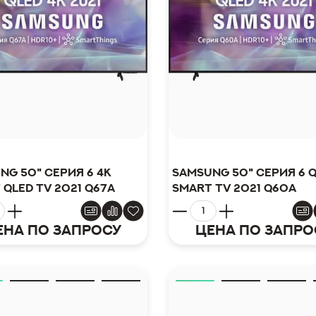
ng 50" серия 6 4K
Samsung 50" серия 6 Q
 QLED TV 2021 Q67A
Smart TV 2021 Q60A
ена по запросу
Цена по запро