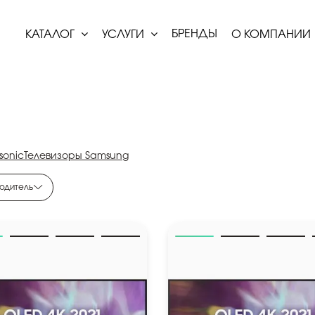
БРЕНДЫ
КАТАЛОГ
УСЛУГИ
О КОМПАНИИ
sonic
Телевизоры Samsung
одитель