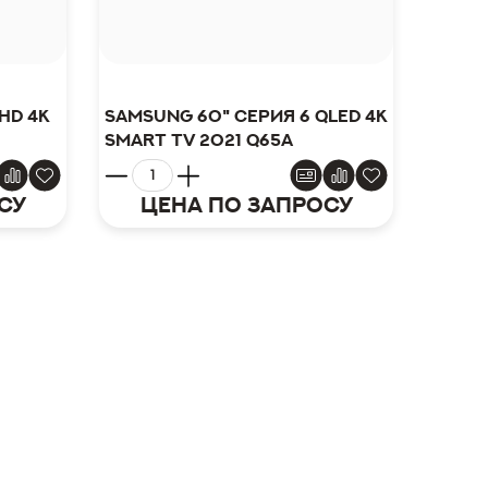
HD 4K
Samsung 60" серия 6 QLED 4K
Smart TV 2021 Q65A
су
Цена по запросу