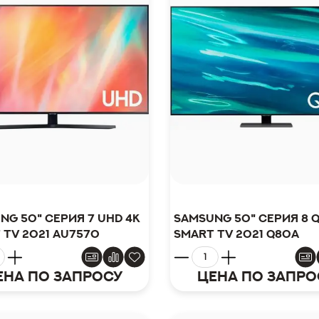
ng 50" серия 7 UHD 4K
Samsung 50" серия 8 Q
 TV 2021 AU7570
Smart TV 2021 Q80A
ена по запросу
Цена по запро