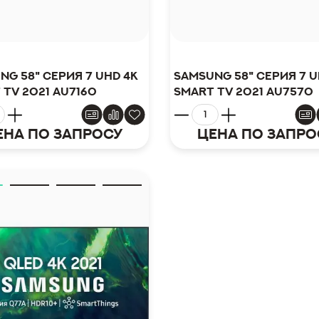
ng 58" серия 7 UHD 4K
Samsung 58" серия 7 U
 TV 2021 AU7160
Smart TV 2021 AU7570
ена по запросу
Цена по запро