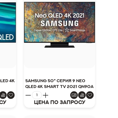
LED 4K
Samsung 50" серия 9 Neo
QLED 4K Smart TV 2021 QN90A
су
Цена по запросу