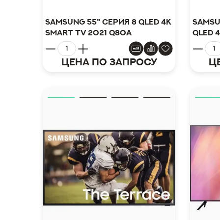
Samsung 55" серия 8 QLED 4K
Samsu
Smart TV 2021 Q80A
QLED 
Цена по запросу
Ц