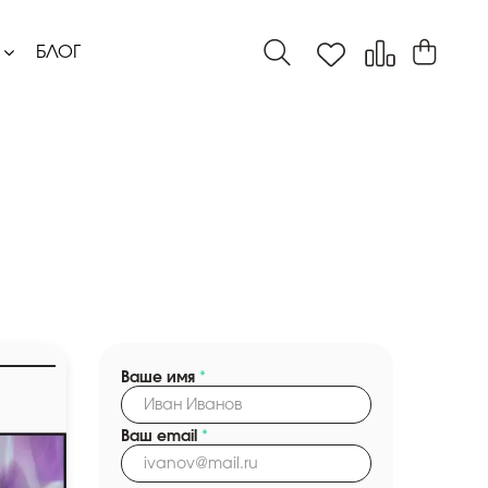
БЛОГ
Ваше имя
*
Ваш email
*