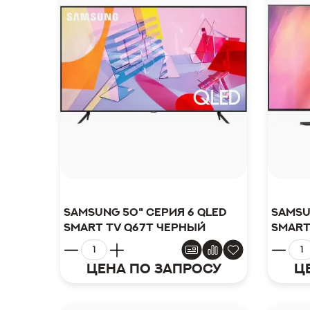
Samsung 50" серия 6 QLED
Samsu
Smart TV Q67T черный
Smart
Цена по запросу
Ц