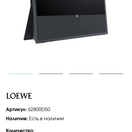
Артикул:
62800D50
Наличие:
Есть в наличии
Количество: