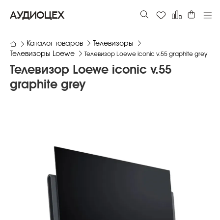
АУДИОЦЕХ
Каталог товаров
Телевизоры
Телевизоры Loewe
Телевизор Loewe iconic v.55 graphite grey
Телевизор Loewe iconic v.55
graphite grey