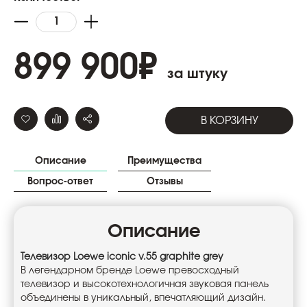
899 900
₽
за штуку
В КОРЗИНУ
Описание
Преимущества
Вопрос-ответ
Отзывы
Описание
Телевизор Loewe iconic v.55 graphite grey
В легендарном бренде Loewe превосходный
телевизор и высокотехнологичная звуковая панель
объединены в уникальный, впечатляющий дизайн.