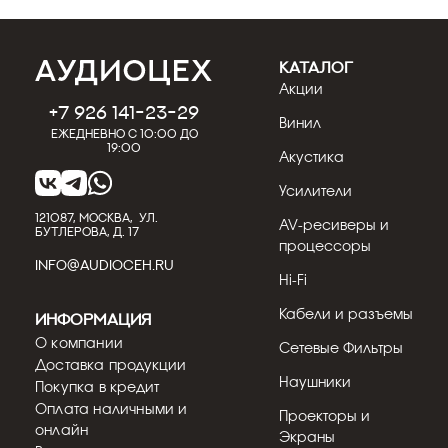
КАТАЛОГ
Акции
+7 926 141-23-29
Винил
Ежедневно с 10:00 до
19:00
Акустика
Усилители
121087, МОСКВА, УЛ.
AV-ресиверы и
БУТЛЕРОВА, Д. 17
процессоры
INFO@AUDIOCEH.RU
Hi-Fi
Кабели и разъемы
Информация
О компании
Сетевые Фильтры
Доставка продукции
Наушники
Покупка в кредит
Оплата наличными и
Проекторы и
онлайн
Экраны