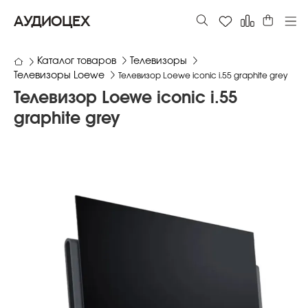
АУДИОЦЕХ
Каталог товаров
Телевизоры
Телевизоры Loewe
Телевизор Loewe iconic i.55 graphite grey
Телевизор Loewe iconic i.55
graphite grey