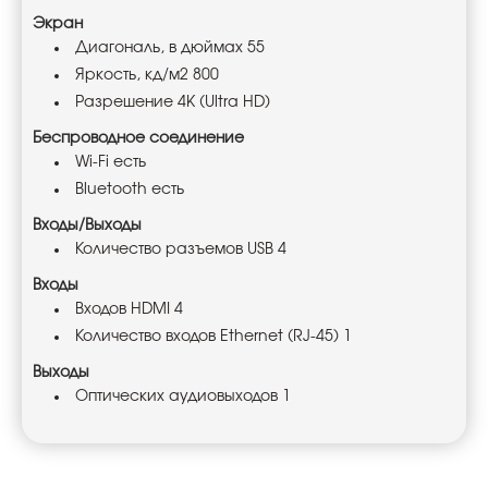
Экран
Диагональ, в дюймах 55
Яркость, кд/м2 800
Разрешение 4K (Ultra HD)
Беспроводное соединение
Wi-Fi есть
Bluetooth есть
Входы/Выходы
Количество разъемов USB 4
Входы
Входов HDMI 4
Количество входов Ethernet (RJ-45) 1
Выходы
Оптических аудиовыходов 1