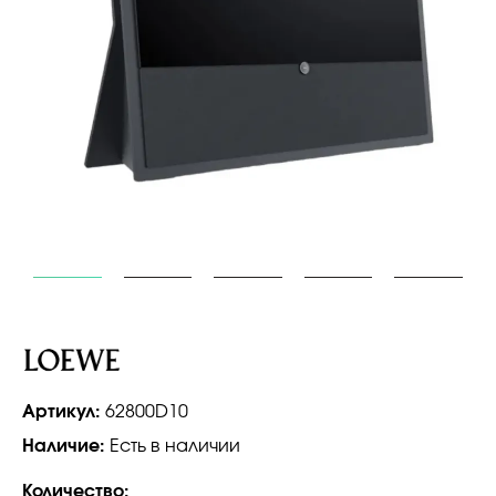
Артикул:
62800D10
Наличие:
Есть в наличии
Количество: