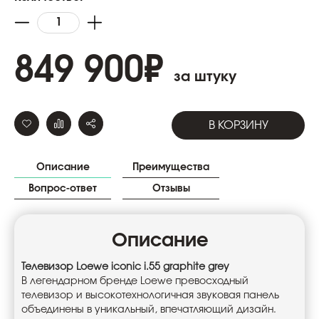
849 900
₽
за штуку
В КОРЗИНУ
Описание
Преимущества
Вопрос-ответ
Отзывы
Описание
Телевизор Loewe iconic i.55 graphite grey
В легендарном бренде Loewe превосходный
телевизор и высокотехнологичная звуковая панель
объединены в уникальный, впечатляющий дизайн.