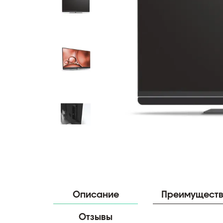
Описание
Преимущест
Отзывы