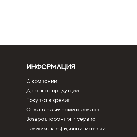
Информация
О компании
Доставка продукции
Покупка в кредит
Оплата наличными и онлайн
Возврат, гарантия и сервис
Политика конфиденциальности