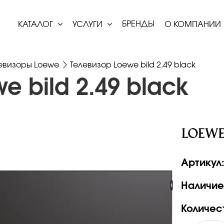
БРЕНДЫ
КАТАЛОГ
УСЛУГИ
О КОМПАНИИ
евизоры Loewe
Телевизор Loewe bild 2.49 black
e bild 2.49 black
Артикул
Наличие
Количес