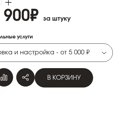
 900
₽
за штуку
льные услуги
вка и настройка - от 5 000 ₽
вка и настройка - от 5 000 ₽
В КОРЗИНУ
вка и настройка - от 5 000 ₽
вка и настройка - от 5 000 ₽
вка и настройка - от 5 000 ₽