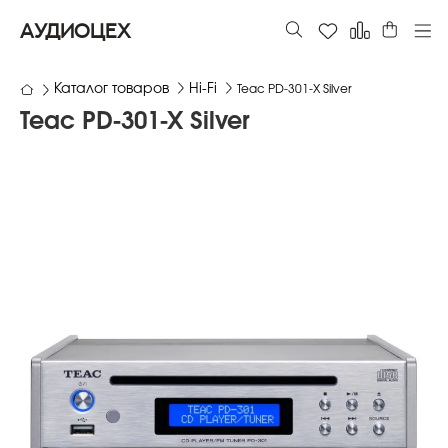
АУДИОЦЕХ
Каталог товаров
Hi-Fi
Teac PD-301-X Silver
Teac PD-301-X Silver