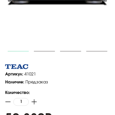
Артикул:
41021
Наличие:
Предзаказ
Количество: