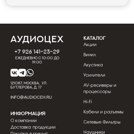
КАТАЛОГ
Акции
+7 926 141-23-29
Винил
Ежедневно с 10:00 до
19:00
Акустика
Усилители
121087, МОСКВА, УЛ.
AV-ресиверы и
БУТЛЕРОВА, Д. 17
процессоры
INFO@AUDIOCEH.RU
Hi-Fi
Кабели и разъемы
Информация
О компании
Сетевые Фильтры
Доставка продукции
Наушники
Покупка в кредит