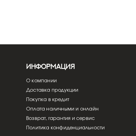
Информация
О компании
Доставка продукции
Покупка в кредит
Оплата наличными и онлайн
Возврат, гарантия и сервис
Политика конфиденциальности