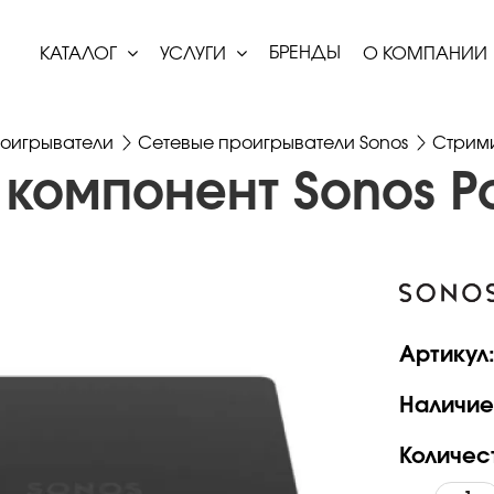
БРЕНДЫ
КАТАЛОГ
УСЛУГИ
О КОМПАНИИ
оигрыватели
Сетевые проигрыватели Sonos
Стрими
компонент Sonos Po
Артикул
Наличие
Количес