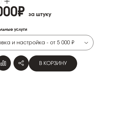
000
₽
за штуку
льные услуги
вка и настройка - от 5 000 ₽
вка и настройка - от 5 000 ₽
В КОРЗИНУ
вка и настройка - от 5 000 ₽
вка и настройка - от 5 000 ₽
вка и настройка - от 5 000 ₽