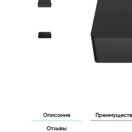
Описание
Преимущест
Отзывы