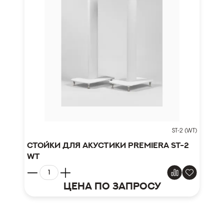
ST-2 (WT)
Стойки для акустики PREMIERA ST-2
WT
Цена по запросу