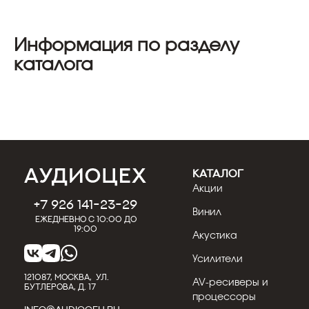
Информация по разделу
каталога
КАТАЛОГ
Акции
+7 926 141-23-29
Винил
Ежедневно с 10:00 до
19:00
Акустика
Усилители
121087, МОСКВА, УЛ.
AV-ресиверы и
БУТЛЕРОВА, Д. 17
процессоры