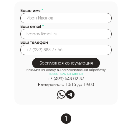
Ваше имя
*
Ваш email
*
Ваш телефон
Бесплатная консультация
Нажимая на кнопку, вы соглашаетесь на обработку
персональных данных
+7 (499) 648-02-37
Ежедневно с 10:15 до 19:00
1