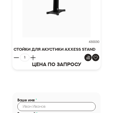
430030
Стойки для акустики Axxess Stand
Цена по запросу
Ваше имя
*