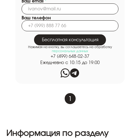
Ваш email
*
Ваш телефон
Бесплатная консультация
Нажимая на кнопку, вы соглашаетесь на обработку
персональных данных
+7 (499) 648-02-37
Ежедневно с 10:15 до 19:00
1
Информация по разделу