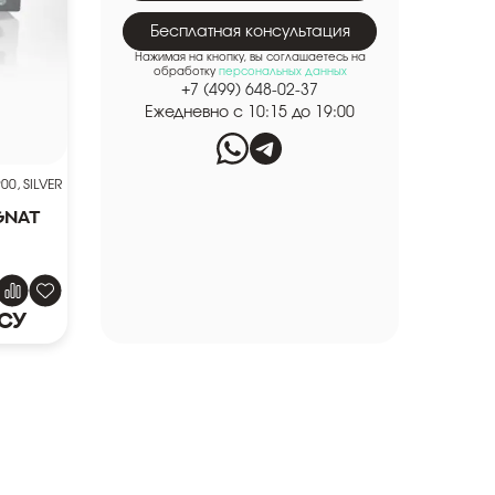
Бесплатная консультация
Нажимая на кнопку, вы соглашаетесь на
обработку
персональных данных
+7 (499) 648-02-37
Ежедневно с 10:15 до 19:00
00, SILVER
gnat
су