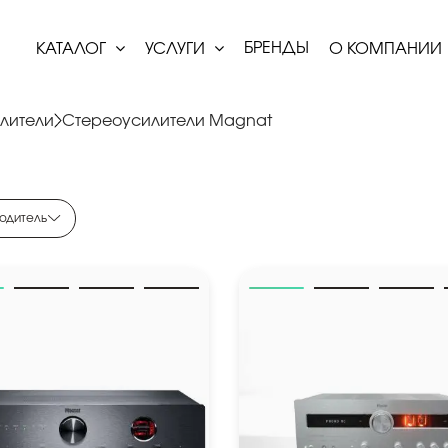
БРЕНДЫ
КАТАЛОГ
УСЛУГИ
О КОМПАНИИ
лители
Стереоусилители Magnat
одитель