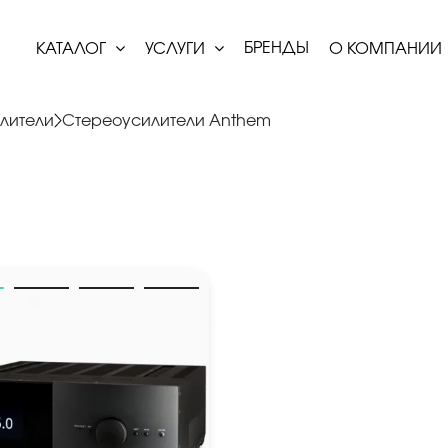
БРЕНДЫ
КАТАЛОГ
УСЛУГИ
О КОМПАНИИ
лители
Стереоусилители Anthem