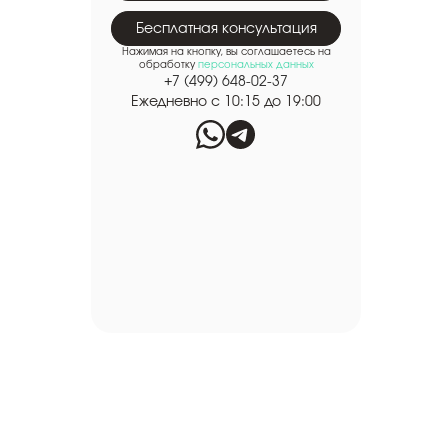
Бесплатная консультация
Нажимая на кнопку, вы соглашаетесь на
обработку
персональных данных
+7 (499) 648-02-37
Ежедневно с 10:15 до 19:00