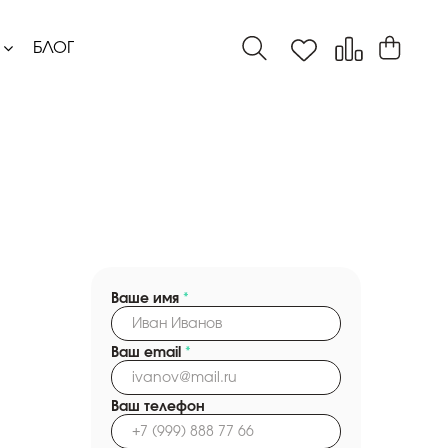
БЛОГ
Ваше имя
*
Ваш email
*
Ваш телефон