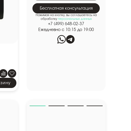
Бесплатная консультация
Нажимая на кнопку, вы соглашаетесь на
обработку
персональных данных
+7 (499) 648-02-37
Ежедневно с 10:15 до 19:00
0
рзину