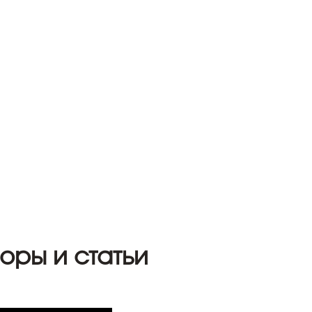
оры и статьи